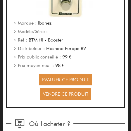
Marque :
Ibanez
Modèle/Série :
-
Ref :
BTMINI - Booster
Distributeur :
Hoshino Europe BV
Prix public conseillé :
99 €
Prix moyen neuf :
98 €
EVALUER CE PRODUIT
VENDRE CE PRODUIT
Où l'acheter ?