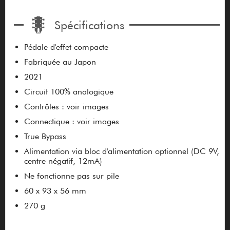
Spécifications
Pédale d'effet compacte
Fabriquée au Japon
2021
Circuit 100% analogique
Contrôles : voir images
Connectique : voir images
True Bypass
Alimentation via bloc d'alimentation optionnel (DC 9V,
centre négatif, 12mA)
Ne fonctionne pas sur pile
60 x 93 x 56 mm
270 g