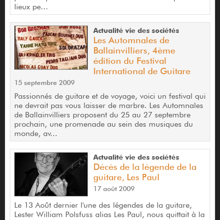
lieux pe...
Actualité vie des sociétés
Les Automnales de
Ballainvilliers, 4ème
édition du Festival
International de Guitare
15 septembre 2009
Passionnés de guitare et de voyage, voici un festival qui
ne devrait pas vous laisser de marbre. Les Automnales
de Ballainvilliers proposent du 25 au 27 septembre
prochain, une promenade au sein des musiques du
monde, av...
Actualité vie des sociétés
Décès de la légende de la
guitare, Les Paul
17 août 2009
Le 13 Août dernier l'une des légendes de la guitare,
Lester William Polsfuss alias Les Paul, nous quittait à la