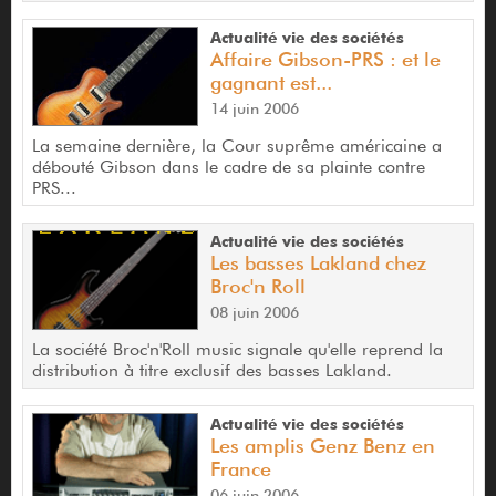
Actualité vie des sociétés
Affaire Gibson-PRS : et le
gagnant est...
14 juin 2006
La semaine dernière, la Cour suprême américaine a
débouté Gibson dans le cadre de sa plainte contre
PRS...
Actualité vie des sociétés
Les basses Lakland chez
Broc'n Roll
08 juin 2006
La société Broc'n'Roll music signale qu'elle reprend la
distribution à titre exclusif des basses Lakland.
Actualité vie des sociétés
Les amplis Genz Benz en
France
06 juin 2006