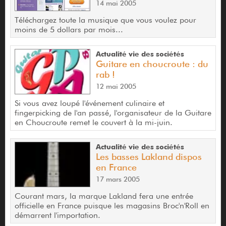
14 mai 2005
Téléchargez toute la musique que vous voulez pour
moins de 5 dollars par mois...
Actualité vie des sociétés
Guitare en choucroute : du
rab !
12 mai 2005
Si vous avez loupé l'événement culinaire et
fingerpicking de l'an passé, l'organisateur de la Guitare
en Choucroute remet le couvert à la mi-juin.
Actualité vie des sociétés
Les basses Lakland dispos
en France
17 mars 2005
Courant mars, la marque Lakland fera une entrée
officielle en France puisque les magasins Broc'n'Roll en
démarrent l'importation.