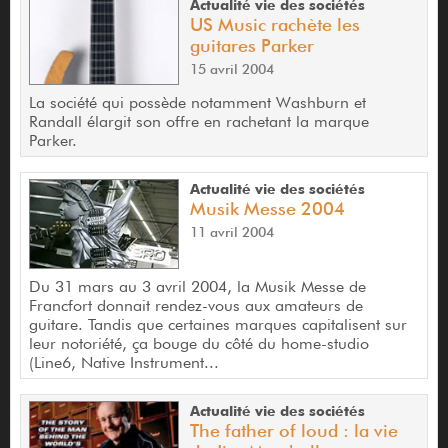
Actualité vie des sociétés
US Music rachète les
guitares Parker
15 avril 2004
La société qui possède notamment Washburn et
Randall élargit son offre en rachetant la marque
Parker.
Actualité vie des sociétés
Musik Messe 2004
11 avril 2004
Du 31 mars au 3 avril 2004, la Musik Messe de
Francfort donnait rendez-vous aux amateurs de
guitare. Tandis que certaines marques capitalisent sur
leur notoriété, ça bouge du côté du home-studio
(Line6, Native Instrument...
Actualité vie des sociétés
The father of loud : la vie