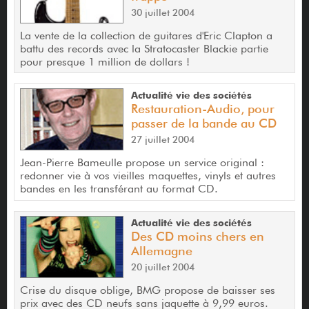
30 juillet 2004
La vente de la collection de guitares d'Eric Clapton a
battu des records avec la Stratocaster Blackie partie
pour presque 1 million de dollars !
Actualité vie des sociétés
Restauration-Audio, pour
passer de la bande au CD
27 juillet 2004
Jean-Pierre Bameulle propose un service original :
redonner vie à vos vieilles maquettes, vinyls et autres
bandes en les transférant au format CD.
Actualité vie des sociétés
Des CD moins chers en
Allemagne
20 juillet 2004
Crise du disque oblige, BMG propose de baisser ses
prix avec des CD neufs sans jaquette à 9,99 euros.