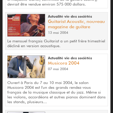
devrait être vendue environ 575 000 dollars.
Actualité vie des sociétés
Guitarist Acoustic, nouveau
magazine de guitare
13 mai 2004
Le mensuel français Guitarist a un petit frère trimestriel
décliné en version acoustique.
Actualité vie des sociétés
Musicora 2004
07 mai 2004
Ouvert à Paris du 7 au 10 mai 2004, le salon
Musicora 2004 est l'un des grands rendez-vous
français de la musique classique et du jazz. Même si
les violons, accordéons et autres pianos dominent dans
les stands, plusieurs...