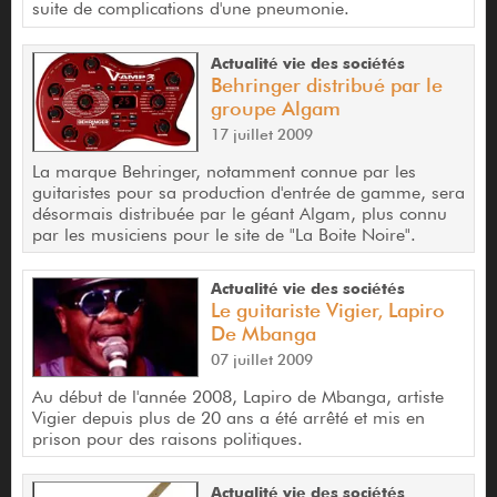
suite de complications d'une pneumonie.
Actualité vie des sociétés
Behringer distribué par le
groupe Algam
17 juillet 2009
La marque Behringer, notamment connue par les
guitaristes pour sa production d'entrée de gamme, sera
désormais distribuée par le géant Algam, plus connu
par les musiciens pour le site de "La Boite Noire".
Actualité vie des sociétés
Le guitariste Vigier, Lapiro
De Mbanga
07 juillet 2009
Au début de l'année 2008, Lapiro de Mbanga, artiste
Vigier depuis plus de 20 ans a été arrêté et mis en
prison pour des raisons politiques.
Actualité vie des sociétés