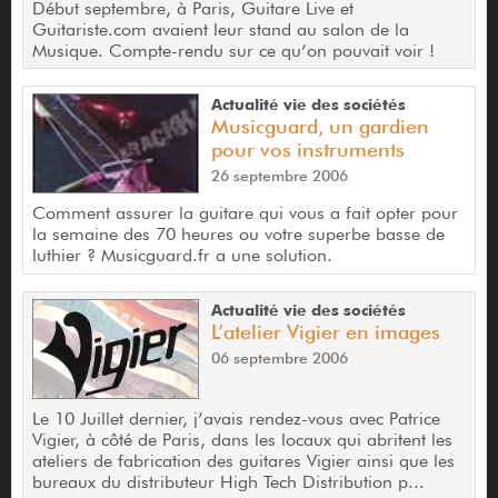
Début septembre, à Paris, Guitare Live et
Guitariste.com avaient leur stand au salon de la
Musique. Compte-rendu sur ce qu’on pouvait voir !
Actualité vie des sociétés
Musicguard, un gardien
pour vos instruments
26 septembre 2006
Comment assurer la guitare qui vous a fait opter pour
la semaine des 70 heures ou votre superbe basse de
luthier ? Musicguard.fr a une solution.
Actualité vie des sociétés
L’atelier Vigier en images
06 septembre 2006
Le 10 Juillet dernier, j’avais rendez-vous avec Patrice
Vigier, à côté de Paris, dans les locaux qui abritent les
ateliers de fabrication des guitares Vigier ainsi que les
bureaux du distributeur High Tech Distribution p...