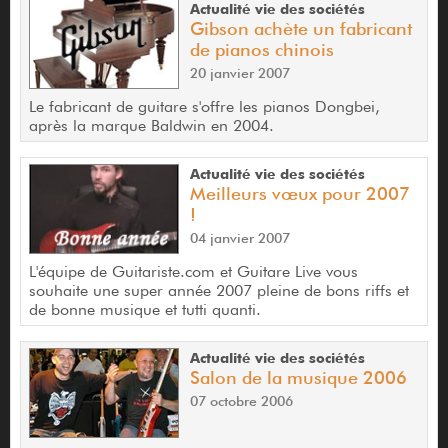
Actualité vie des sociétés
Gibson achète un fabricant
de pianos chinois
20 janvier 2007
Le fabricant de guitare s'offre les pianos Dongbei,
après la marque Baldwin en 2004.
Actualité vie des sociétés
Meilleurs vœux pour 2007
!
04 janvier 2007
L'équipe de Guitariste.com et Guitare Live vous
souhaite une super année 2007 pleine de bons riffs et
de bonne musique et tutti quanti.
Actualité vie des sociétés
Salon de la musique 2006
07 octobre 2006