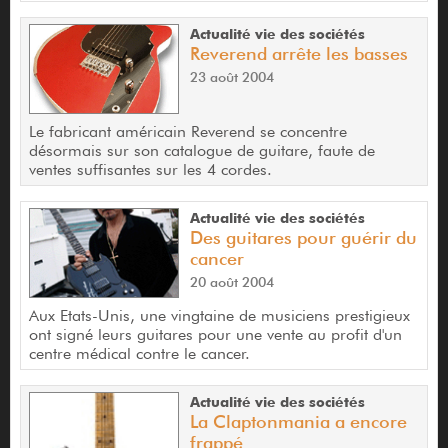
Actualité vie des sociétés
Reverend arrête les basses
23 août 2004
Le fabricant américain Reverend se concentre
désormais sur son catalogue de guitare, faute de
ventes suffisantes sur les 4 cordes.
Actualité vie des sociétés
Des guitares pour guérir du
cancer
20 août 2004
Aux Etats-Unis, une vingtaine de musiciens prestigieux
ont signé leurs guitares pour une vente au profit d'un
centre médical contre le cancer.
Actualité vie des sociétés
La Claptonmania a encore
frappé