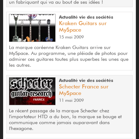
un fabriquant qui va au bout de ses idées !
Actualité vie des sociétés
Kraken Guitars sur
MySpace
15 mai 2009
La marque coréenne Kraken Guitars arrive sur
MySpace. Au programme, une pléiade de photos pour
admirer ces guitares toutes plus superbes les unes que
les autres.
Actualité vie des sociétés
Schecter France sur
MySpace
11 mai 2009
Le récent passage de la marque Schecter chez
l'importateur HTD a du bon, la marque se bouge et
communique comme jamais auparavant dans
l'hexagone.