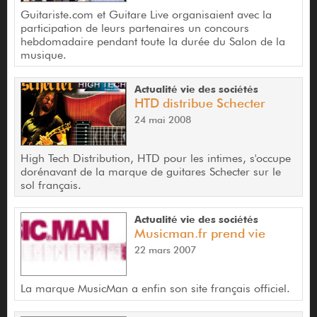
Guitariste.com et Guitare Live organisaient avec la
participation de leurs partenaires un concours
hebdomadaire pendant toute la durée du Salon de la
musique.
Actualité vie des sociétés
HTD distribue Schecter
24 mai 2008
High Tech Distribution, HTD pour les intimes, s'occupe
dorénavant de la marque de guitares Schecter sur le
sol français.
Actualité vie des sociétés
Musicman.fr prend vie
22 mars 2007
La marque MusicMan a enfin son site français officiel.