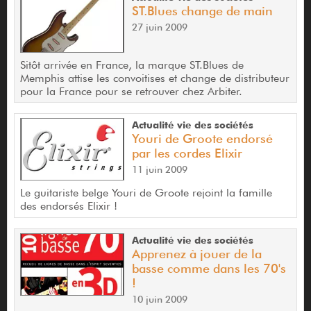
ST.Blues change de main
27 juin 2009
Sitôt arrivée en France, la marque ST.Blues de
Memphis attise les convoitises et change de distributeur
pour la France pour se retrouver chez Arbiter.
Actualité vie des sociétés
Youri de Groote endorsé
par les cordes Elixir
11 juin 2009
Le guitariste belge Youri de Groote rejoint la famille
des endorsés Elixir !
Actualité vie des sociétés
Apprenez à jouer de la
basse comme dans les 70's
!
10 juin 2009