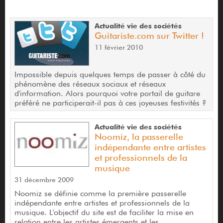
Actualité vie des sociétés
Guitariste.com sur Twitter !
11 février 2010
Impossible depuis quelques temps de passer à côté du
phénomène des réseaux sociaux et réseaux
d'information. Alors pourquoi votre portail de guitare
préféré ne participerait-il pas à ces joyeuses festivités ?
Actualité vie des sociétés
Noomiz, la passerelle
indépendante entre artistes
et professionnels de la
musique
31 décembre 2009
Noomiz se définie comme la première passerelle
indépendante entre artistes et professionnels de la
musique. L'objectif du site est de faciliter la mise en
relation entre les artistes émergents et les