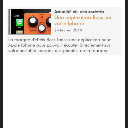
Actualité vie des sociétés
Une application Boss sur
votre Iphone
24 février 2010
La marque d'effets Boss lance une application pour
Apple Iphone pour pouvoir écouter directement sur
votre portable les sons des pédales de la marque.