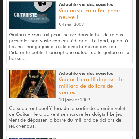
Actualité vie des sociétés
Guitariste.com fait peau
neuve !
04 mai 2009
Guitariste.com fait peau neuve dans le but de mieux
présenter son vaste contenu éditorial. Le fond, quant à
lui, ne change pas et reste avec la même devise :
fédérer le public francophone autour de la guitare et la
basse...
Actualité vie des sociétés
Guitar Hero III dépasse le
milliard de dollars de
ventes !
20 janvier 2009
Ceux qui ont pouffé lors de la sortie du premier volet
de Guitar Hero doivent se mordre les doigts ! Le jeu
vient de dépasser la barre du milliard de dollars de
jeux vendus.