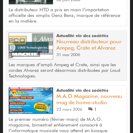
Le distributeur HTD a pris en main l’importation
officielle des amplis Genz Benz, marque de référence
en la matière.
Actualité vie des sociétés
Nouveau distributeur pour
Ampeg, Crate et Alvarez
31 mai 2006
Les marques d’ampli Ampeg et Crate, ainsi que les
cordes Alvarez seront désormais distribuées par Loud
Technologies.
Actualité vie des sociétés
M.A.O Magazine, nouveau
mag de home-studio
23 mars 2006
1
Le premier numéro (février-mars) de M.A.O.
magazine, bimestriel entièrement consacré à
l’informatique musicale vous attend en kiosque.