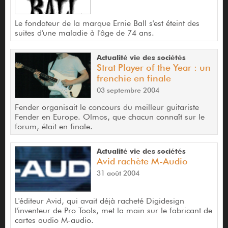
Le fondateur de la marque Ernie Ball s'est éteint des
suites d'une maladie à l'âge de 74 ans.
Actualité vie des sociétés
Strat Player of the Year : un
frenchie en finale
03 septembre 2004
Fender organisait le concours du meilleur guitariste
Fender en Europe. Olmos, que chacun connaît sur le
forum, était en finale.
Actualité vie des sociétés
Avid rachète M-Audio
31 août 2004
L'éditeur Avid, qui avait déjà racheté Digidesign
l'inventeur de Pro Tools, met la main sur le fabricant de
cartes audio M-audio.