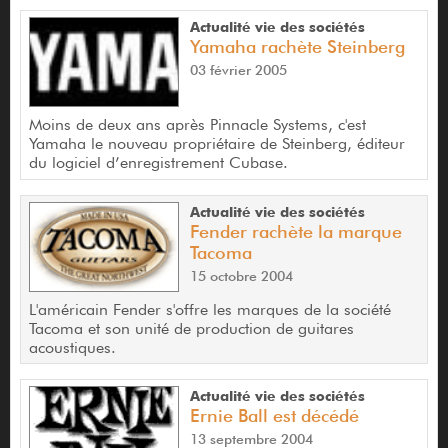
Actualité vie des sociétés
Yamaha rachète Steinberg
03 février 2005
Moins de deux ans après Pinnacle Systems, c'est
Yamaha le nouveau propriétaire de Steinberg, éditeur
du logiciel d’enregistrement Cubase.
Actualité vie des sociétés
Fender rachète la marque
Tacoma
15 octobre 2004
L'américain Fender s'offre les marques de la société
Tacoma et son unité de production de guitares
acoustiques.
Actualité vie des sociétés
Ernie Ball est décédé
13 septembre 2004