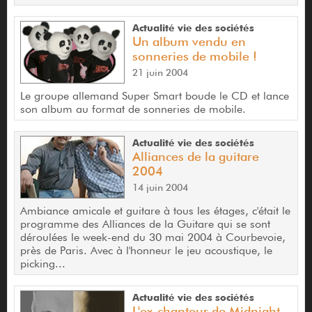
Actualité vie des sociétés
Un album vendu en
sonneries de mobile !
21 juin 2004
Le groupe allemand Super Smart boude le CD et lance
son album au format de sonneries de mobile.
Actualité vie des sociétés
Alliances de la guitare
2004
14 juin 2004
Ambiance amicale et guitare à tous les étages, c'était le
programme des Alliances de la Guitare qui se sont
déroulées le week-end du 30 mai 2004 à Courbevoie,
près de Paris. Avec à l'honneur le jeu acoustique, le
picking...
Actualité vie des sociétés
L'ex-chanteur de Midnight