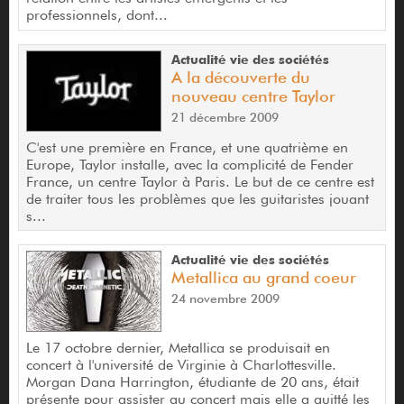
professionnels, dont...
Actualité vie des sociétés
A la découverte du
nouveau centre Taylor
21 décembre 2009
C'est une première en France, et une quatrième en
Europe, Taylor installe, avec la complicité de Fender
France, un centre Taylor à Paris. Le but de ce centre est
de traiter tous les problèmes que les guitaristes jouant
s...
Actualité vie des sociétés
Metallica au grand coeur
24 novembre 2009
Le 17 octobre dernier, Metallica se produisait en
concert à l'université de Virginie à Charlottesville.
Morgan Dana Harrington, étudiante de 20 ans, était
présente pour assister au concert mais elle a quitté les