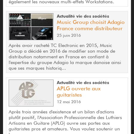
également les nouveaux multi-effets Workstations.
Actualité vie des sociétés
Music Group choisit Adagio
France comme distributeur
25 juin 2016
Après avoir racheté TC Electronic en 2015, Music
Group a décidé en 2016 de modifier son mode de
distribution notamment en France en confiant à
l'expertise du groupe Adagio la marque danoise ainsi
que ses marques historiq...
Actualité vie des sociétés
APLG ouverte aux
guitaristes
12 mai 2016
Après trois années d'existence et un bilan d'actions
plutôt positif, l'Association Professionnelle des Luthiers
Artisans en Guitare (APLG) ouvre ses portes aux
guitaristes pros et amateurs. Vous voulez soutenir un