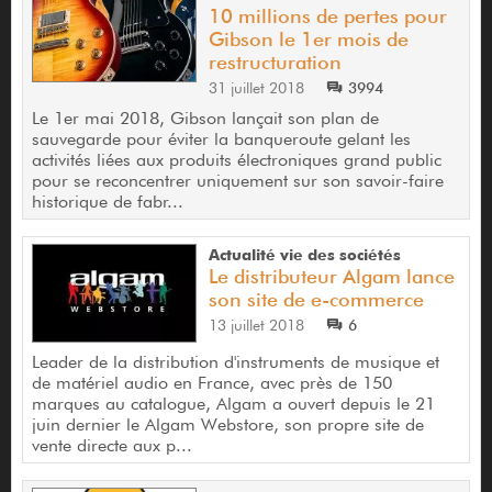
10 millions de pertes pour
Gibson le 1er mois de
restructuration
31 juillet 2018
3994
Le 1er mai 2018, Gibson lançait son plan de
sauvegarde pour éviter la banqueroute gelant les
activités liées aux produits électroniques grand public
pour se reconcentrer uniquement sur son savoir-faire
historique de fabr...
Actualité vie des sociétés
Le distributeur Algam lance
son site de e-commerce
13 juillet 2018
6
Leader de la distribution d'instruments de musique et
de matériel audio en France, avec près de 150
marques au catalogue, Algam a ouvert depuis le 21
juin dernier le Algam Webstore, son propre site de
vente directe aux p...