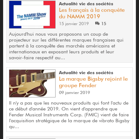
Actualité vie des sociétés
Les français à la conquête
du NAMM 2019
15 janvier 2019
15
Aujourd'hui nous vous proposons un coup de
projecteur sur les différentes marques françaises qui
partent à la conquête des marchés américains et
internationaux en exposant leurs produits et leur
savoir-faire respectif au...
Actualité vie des sociétés
La marque Bigsby rejoint le
groupe Fender
09 janvier 2019
Il n'y a pas que les nouveaux produits qui font l'actu de
ce début d'année 2019. On vient d'apprendre que
Fender Musical Instruments Corp. (FMIC) vient de faire
l'acquisition stratégique de la marque de vibrato Bigsby
qu...