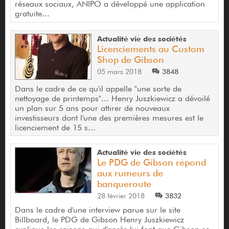
réseaux sociaux, ANIPO a développé une application
gratuite...
Actualité vie des sociétés
Licenciements au Custom
Shop de Gibson
05 mars 2018
3848
Dans le cadre de ce qu'il appelle "une sorte de
nettoyage de printemps"... Henry Juszkiewicz a dévoilé
un plan sur 5 ans pour attirer de nouveaux
investisseurs dont l'une des premières mesures est le
licenciement de 15 s...
Actualité vie des sociétés
Le PDG de Gibson répond
aux rumeurs de
banqueroute
28 février 2018
3832
Dans le cadre d'une interview parue sur le site
Billboard, le PDG de Gibson Henry Juszkiewicz