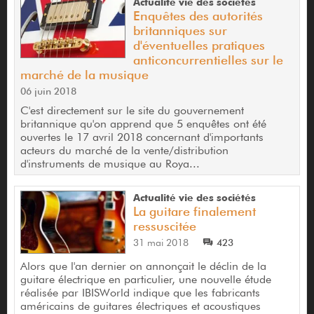
Actualité vie des sociétés
Enquêtes des autorités
britanniques sur
d'éventuelles pratiques
anticoncurrentielles sur le
marché de la musique
06 juin 2018
C'est directement sur le site du gouvernement
britannique qu'on apprend que 5 enquêtes ont été
ouvertes le 17 avril 2018 concernant d'importants
acteurs du marché de la vente/distribution
d'instruments de musique au Roya...
Actualité vie des sociétés
La guitare finalement
ressuscitée
31 mai 2018
423
Alors que l'an dernier on annonçait le déclin de la
guitare électrique en particulier, une nouvelle étude
réalisée par IBISWorld indique que les fabricants
américains de guitares électriques et acoustiques