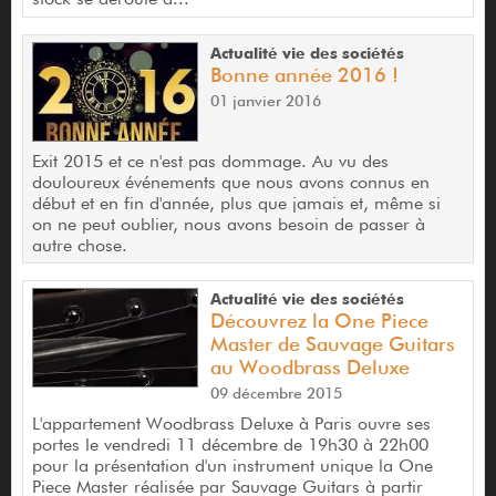
Actualité vie des sociétés
Bonne année 2016 !
01 janvier 2016
Exit 2015 et ce n'est pas dommage. Au vu des
douloureux événements que nous avons connus en
début et en fin d'année, plus que jamais et, même si
on ne peut oublier, nous avons besoin de passer à
autre chose.
Actualité vie des sociétés
Découvrez la One Piece
Master de Sauvage Guitars
au Woodbrass Deluxe
09 décembre 2015
L'appartement Woodbrass Deluxe à Paris ouvre ses
portes le vendredi 11 décembre de 19h30 à 22h00
pour la présentation d'un instrument unique la One
Piece Master réalisée par Sauvage Guitars à partir