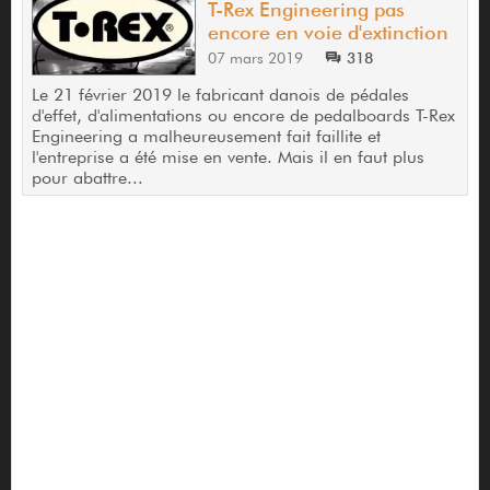
T-Rex Engineering pas
encore en voie d'extinction
07 mars 2019
318
Le 21 février 2019 le fabricant danois de pédales
d'effet, d'alimentations ou encore de pedalboards T-Rex
Engineering a malheureusement fait faillite et
l'entreprise a été mise en vente. Mais il en faut plus
pour abattre...