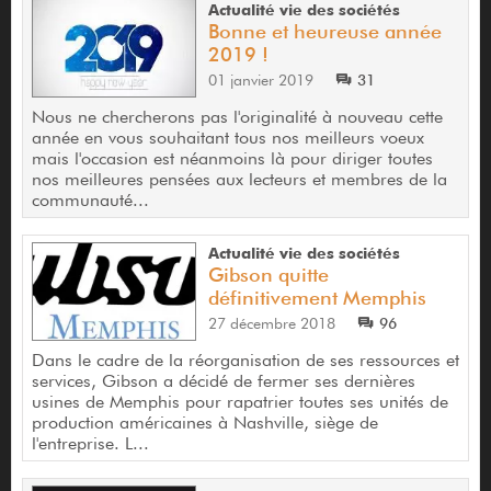
Actualité vie des sociétés
Bonne et heureuse année
2019 !
01 janvier 2019
31
Nous ne chercherons pas l'originalité à nouveau cette
année en vous souhaitant tous nos meilleurs voeux
mais l'occasion est néanmoins là pour diriger toutes
nos meilleures pensées aux lecteurs et membres de la
communauté...
Actualité vie des sociétés
Gibson quitte
définitivement Memphis
27 décembre 2018
96
Dans le cadre de la réorganisation de ses ressources et
services, Gibson a décidé de fermer ses dernières
usines de Memphis pour rapatrier toutes ses unités de
production américaines à Nashville, siège de
l'entreprise. L...