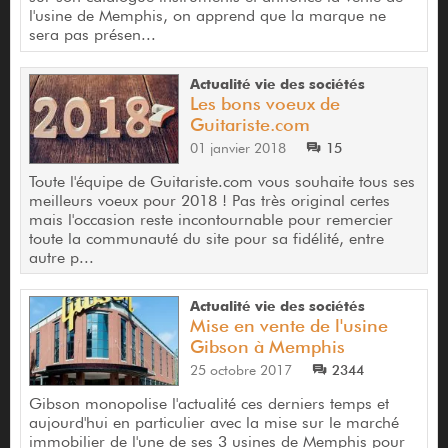
l'usine de Memphis, on apprend que la marque ne
sera pas présen...
Actualité vie des sociétés
Les bons voeux de
Guitariste.com
01 janvier 2018
15
Toute l'équipe de Guitariste.com vous souhaite tous ses
meilleurs voeux pour 2018 ! Pas très original certes
mais l'occasion reste incontournable pour remercier
toute la communauté du site pour sa fidélité, entre
autre p...
Actualité vie des sociétés
Mise en vente de l'usine
Gibson à Memphis
25 octobre 2017
2344
Gibson monopolise l'actualité ces derniers temps et
aujourd'hui en particulier avec la mise sur le marché
immobilier de l'une de ses 3 usines de Memphis pour