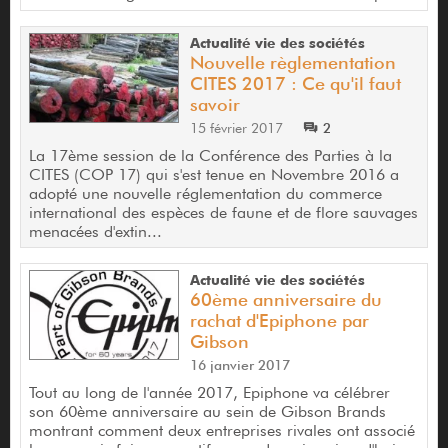
Actualité vie des sociétés
Nouvelle règlementation
CITES 2017 : Ce qu'il faut
savoir
15 février 2017
2
La 17ème session de la Conférence des Parties à la
CITES (COP 17) qui s'est tenue en Novembre 2016 a
adopté une nouvelle réglementation du commerce
international des espèces de faune et de flore sauvages
menacées d'extin...
Actualité vie des sociétés
60ème anniversaire du
rachat d'Epiphone par
Gibson
16 janvier 2017
Tout au long de l'année 2017, Epiphone va célébrer
son 60ème anniversaire au sein de Gibson Brands
montrant comment deux entreprises rivales ont associé