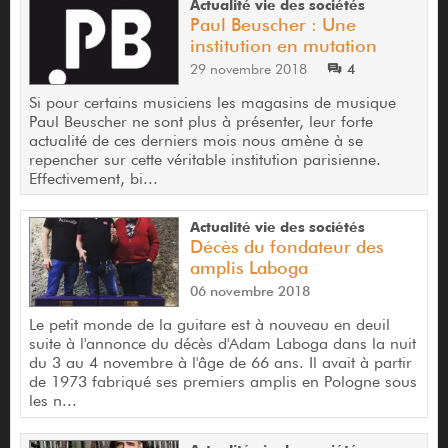
Actualité vie des sociétés
Paul Beuscher : Une
institution en mutation
29 novembre 2018
4
Si pour certains musiciens les magasins de musique
Paul Beuscher ne sont plus à présenter, leur forte
actualité de ces derniers mois nous amène à se
repencher sur cette véritable institution parisienne.
Effectivement, bi...
Actualité vie des sociétés
Décès du fondateur des
amplis Laboga
06 novembre 2018
Le petit monde de la guitare est à nouveau en deuil
suite à l'annonce du décès d'Adam Laboga dans la nuit
du 3 au 4 novembre à l'âge de 66 ans. Il avait à partir
de 1973 fabriqué ses premiers amplis en Pologne sous
les n...