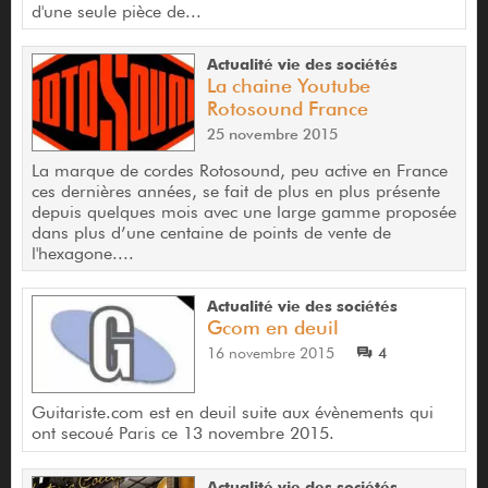
d'une seule pièce de...
Actualité vie des sociétés
La chaine Youtube
Rotosound France
25 novembre 2015
La marque de cordes Rotosound, peu active en France
ces dernières années, se fait de plus en plus présente
depuis quelques mois avec une large gamme proposée
dans plus d’une centaine de points de vente de
l'hexagone....
Actualité vie des sociétés
Gcom en deuil
16 novembre 2015
4
Guitariste.com est en deuil suite aux évènements qui
ont secoué Paris ce 13 novembre 2015.
Actualité vie des sociétés