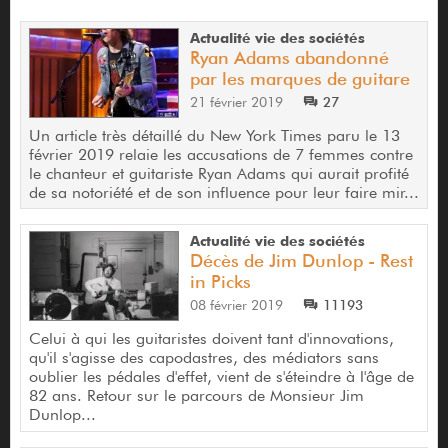
Actualité vie des sociétés
Ryan Adams abandonné
par les marques de guitare
21 février 2019
27
Un article très détaillé du New York Times paru le 13
février 2019 relaie les accusations de 7 femmes contre
le chanteur et guitariste Ryan Adams qui aurait profité
de sa notoriété et de son influence pour leur faire mir...
Actualité vie des sociétés
Décès de Jim Dunlop - Rest
in Picks
08 février 2019
11193
Celui à qui les guitaristes doivent tant d'innovations,
qu'il s'agisse des capodastres, des médiators sans
oublier les pédales d'effet, vient de s'éteindre à l'âge de
82 ans. Retour sur le parcours de Monsieur Jim
Dunlop...