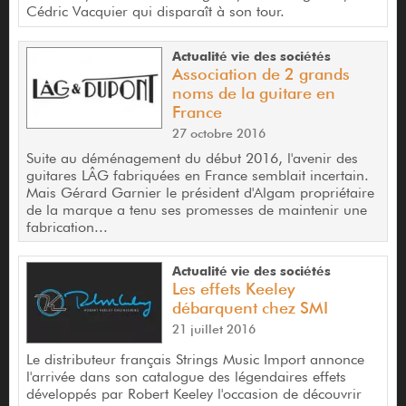
Cédric Vacquier qui disparaît à son tour.
Actualité vie des sociétés
Association de 2 grands
noms de la guitare en
France
27 octobre 2016
Suite au déménagement du début 2016, l'avenir des
guitares LÂG fabriquées en France semblait incertain.
Mais Gérard Garnier le président d'Algam propriétaire
de la marque a tenu ses promesses de maintenir une
fabrication...
Actualité vie des sociétés
Les effets Keeley
débarquent chez SMI
21 juillet 2016
Le distributeur français Strings Music Import annonce
l'arrivée dans son catalogue des légendaires effets
développés par Robert Keeley l'occasion de découvrir