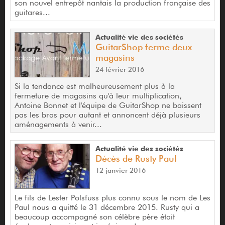
son nouvel entrepôt nantais la production française des
guitares...
Actualité vie des sociétés
GuitarShop ferme deux
magasins
24 février 2016
Si la tendance est malheureusement plus à la
fermeture de magasins qu'à leur multiplication,
Antoine Bonnet et l'équipe de GuitarShop ne baissent
pas les bras pour autant et annoncent déjà plusieurs
aménagements à venir...
Actualité vie des sociétés
Décès de Rusty Paul
12 janvier 2016
Le fils de Lester Polsfuss plus connu sous le nom de Les
Paul nous a quitté le 31 décembre 2015. Rusty qui a
beaucoup accompagné son célèbre père était