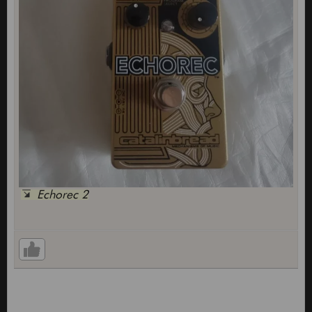
Echorec 2