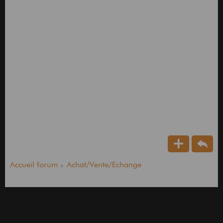
Accueil forum
Achat/Vente/Echange