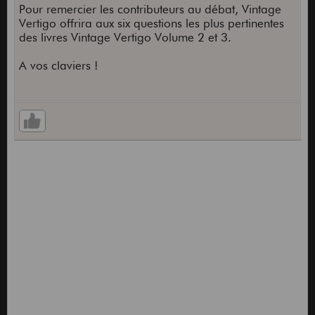
Pour remercier les contributeurs au débat, Vintage
Vertigo offrira aux six questions les plus pertinentes
des livres Vintage Vertigo Volume 2 et 3.
A vos claviers !