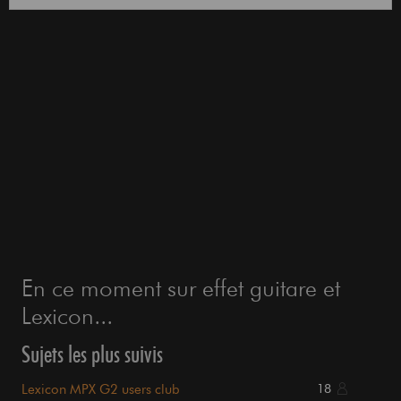
En ce moment sur effet guitare et
Lexicon...
Sujets les plus suivis
Lexicon MPX G2 users club
18