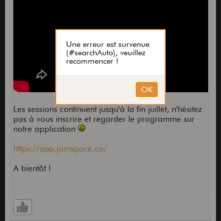
Les sessions continuent jusqu'à la fin juillet, n'hésitez
pas à vous inscrire et regarder le programme sur
notre application
https://app.jamspace.co/
A bientôt !