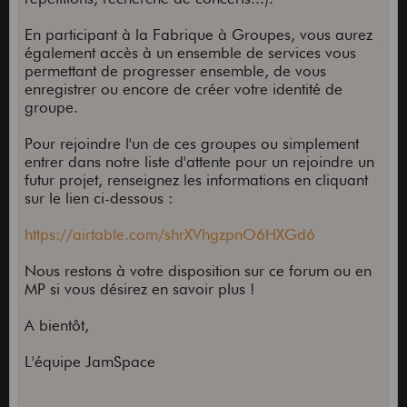
En participant à la Fabrique à Groupes, vous aurez
également accès à un ensemble de services vous
permettant de progresser ensemble, de vous
enregistrer ou encore de créer votre identité de
groupe.
Pour rejoindre l'un de ces groupes ou simplement
entrer dans notre liste d'attente pour un rejoindre un
futur projet, renseignez les informations en cliquant
sur le lien ci-dessous :
https://airtable.com/shrXVhgzpnO6HXGd6
Nous restons à votre disposition sur ce forum ou en
MP si vous désirez en savoir plus !
A bientôt,
L'équipe JamSpace