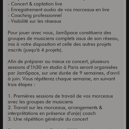
- Concert & captation live
- Enregistrement audio de vos morceaux en live
- Coaching professionnel
- Visibilité sur les réseaux
Pour jouer avec vous, JamSpace constituera des
groupes de musiciens complets issus de son réseau,
mis à votre disposition et celle des autres projets
inscrits (jusqu'à 4 projets).
Afin de préparer au mieux ce concert, plusieurs
sessions d'1h30 en studio à Paris seront organisées
par JamSpace, sur une durée de 9 semaines, d'avril
à juin. Vous répéterez chaque semaine, en suivant
trois étapes :
1. Premières sessions de travail de vos morceaux
avec les groupes de musiciens
2. Travail sur les morceaux, arrangements &
interprétations en présence d'un(e) coach
3. Une répétition générale du concert