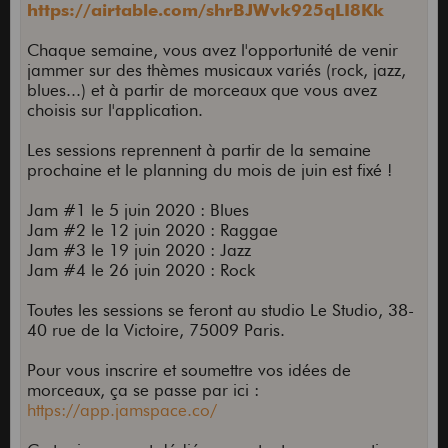
https://airtable.com/shrBJWvk925qLI8Kk
Chaque semaine, vous avez l'opportunité de venir
jammer sur des thèmes musicaux variés (rock, jazz,
blues...) et à partir de morceaux que vous avez
choisis sur l'application.
Les sessions reprennent à partir de la semaine
prochaine et le planning du mois de juin est fixé !
Jam #1 le 5 juin 2020 : Blues
Jam #2 le 12 juin 2020 : Raggae
Jam #3 le 19 juin 2020 : Jazz
Jam #4 le 26 juin 2020 : Rock
Toutes les sessions se feront au studio Le Studio, 38-
40 rue de la Victoire, 75009 Paris.
Pour vous inscrire et soumettre vos idées de
morceaux, ça se passe par ici :
https://app.jamspace.co/