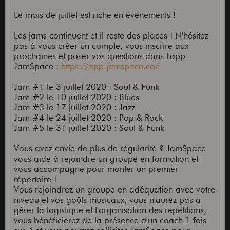
Le mois de juillet est riche en événements !
Les jams continuent et il reste des places ! N'hésitez
pas à vous créer un compte, vous inscrire aux
prochaines et poser vos questions dans l'app
JamSpace :
https://app.jamspace.co/
Jam #1 le 3 juillet 2020 : Soul & Funk
Jam #2 le 10 juillet 2020 : Blues
Jam #3 le 17 juillet 2020 : Jazz
Jam #4 le 24 juillet 2020 : Pop & Rock
Jam #5 le 31 juillet 2020 : Soul & Funk
Vous avez envie de plus de régularité ? JamSpace
vous aide à rejoindre un groupe en formation et
vous accompagne pour monter un premier
répertoire !
Vous rejoindrez un groupe en adéquation avec votre
niveau et vos goûts musicaux, vous n'aurez pas à
gérer la logistique et l'organisation des répétitions,
vous bénéficierez de la présence d'un coach 1 fois