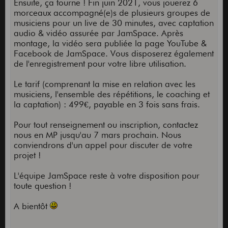
Ensuite, ça tourne ! Fin juin 2021, vous jouerez 6
morceaux accompagné(e)s de plusieurs groupes de
musiciens pour un live de 30 minutes, avec captation
audio & vidéo assurée par JamSpace. Après
montage, la vidéo sera publiée la page YouTube &
Facebook de JamSpace. Vous disposerez également
de l'enregistrement pour votre libre utilisation.
Le tarif (comprenant la mise en relation avec les
musiciens, l'ensemble des répétitions, le coaching et
la captation) : 499€, payable en 3 fois sans frais.
Pour tout renseignement ou inscription, contactez
nous en MP jusqu'au 7 mars prochain. Nous
conviendrons d'un appel pour discuter de votre
projet !
L'équipe JamSpace reste à votre disposition pour
toute question !
A bientôt