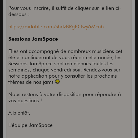
Pour vous inscrire, il suffit de cliquer sur le lien ci-
dessous :
https://airtable.com/shrIzBRgFOwy6Mcnb
Sessions JamSpace
Elles ont accompagné de nombreux musiciens cet
été et continueront de vous réunir cette année, les
Sessions JamSpace sont maintenues toutes les
semaines, chaque vendredi soir. Rendez-vous sur
notre application pour y consulter les prochains
thèmes de nos jams
Nous restons à votre disposition pour répondre à
vos questions !
A bientôt,
L'équipe JamSpace