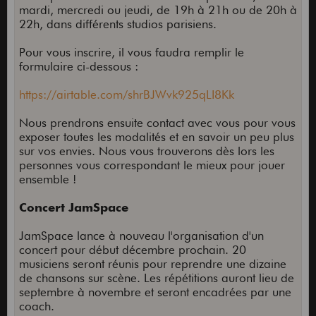
mardi, mercredi ou jeudi, de 19h à 21h ou de 20h à
22h, dans différents studios parisiens.
Pour vous inscrire, il vous faudra remplir le
formulaire ci-dessous :
https://airtable.com/shrBJWvk925qLI8Kk
Nous prendrons ensuite contact avec vous pour vous
exposer toutes les modalités et en savoir un peu plus
sur vos envies. Nous vous trouverons dès lors les
personnes vous correspondant le mieux pour jouer
ensemble !
Concert JamSpace
JamSpace lance à nouveau l'organisation d'un
concert pour début décembre prochain. 20
musiciens seront réunis pour reprendre une dizaine
de chansons sur scène. Les répétitions auront lieu de
septembre à novembre et seront encadrées par une
coach.