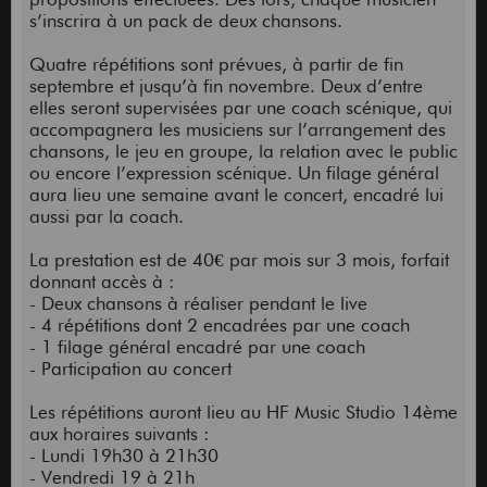
s’inscrira à un pack de deux chansons.
Quatre répétitions sont prévues, à partir de fin
septembre et jusqu’à fin novembre. Deux d’entre
elles seront supervisées par une coach scénique, qui
accompagnera les musiciens sur l’arrangement des
chansons, le jeu en groupe, la relation avec le public
ou encore l’expression scénique. Un filage général
aura lieu une semaine avant le concert, encadré lui
aussi par la coach.
La prestation est de 40€ par mois sur 3 mois, forfait
donnant accès à :
- Deux chansons à réaliser pendant le live
- 4 répétitions dont 2 encadrées par une coach
- 1 filage général encadré par une coach
- Participation au concert
Les répétitions auront lieu au HF Music Studio 14ème
aux horaires suivants :
- Lundi 19h30 à 21h30
- Vendredi 19 à 21h