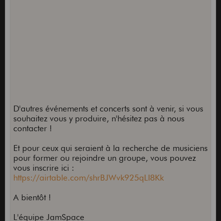
D'autres événements et concerts sont à venir, si vous
souhaitez vous y produire, n'hésitez pas à nous
contacter !
Et pour ceux qui seraient à la recherche de musiciens
pour former ou rejoindre un groupe, vous pouvez
vous inscrire ici :
https://airtable.com/shrBJWvk925qLI8Kk
A bientôt !
L'équipe JamSpace