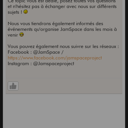
Ce topic vous est dédié, posez toutes vos questions
et n'hésitez pas à échanger avec nous sur différents
sujets !
Nous vous tiendrons également informés des
événements qu'organise JamSpace dans les mois à
venir
Vous pouvez également nous suivre sur les réseaux :
Facebook : @JamSpace /
https://www.facebook.com/jamspaceproject
Instagram : @Jamspaceproject