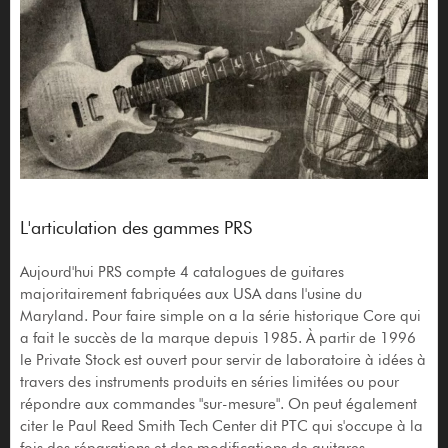
L'articulation des gammes PRS
Aujourd'hui PRS compte 4 catalogues de guitares
majoritairement fabriquées aux USA dans l'usine du
Maryland. Pour faire simple on a la série historique Core qui
a fait le succès de la marque depuis 1985. À partir de 1996
le Private Stock est ouvert pour servir de laboratoire à idées à
travers des instruments produits en séries limitées ou pour
répondre aux commandes "sur-mesure". On peut également
citer le Paul Reed Smith Tech Center dit PTC qui s'occupe à la
fois des réparations et des modifications de guitares