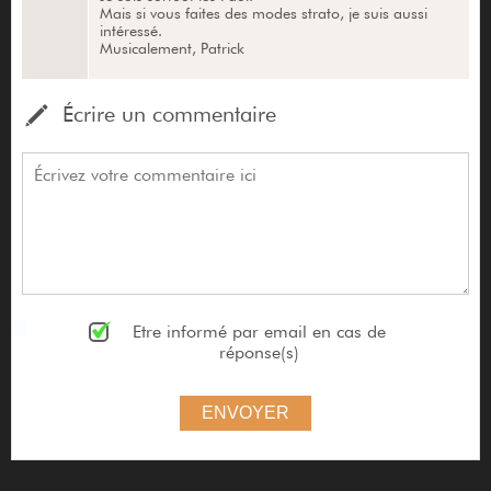
Mais si vous faites des modes strato, je suis aussi
intéressé.
Musicalement, Patrick
Écrire un commentaire
Etre informé par email en cas de
réponse(s)
ENVOYER