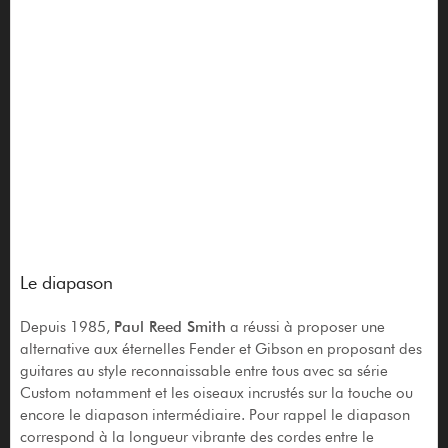
Le diapason
Depuis 1985,
Paul Reed Smith
a réussi à proposer une
alternative aux éternelles Fender et Gibson en proposant des
guitares au style reconnaissable entre tous avec sa série
Custom notamment et les oiseaux incrustés sur la touche ou
encore le diapason intermédiaire. Pour rappel le diapason
correspond à la longueur vibrante des cordes entre le