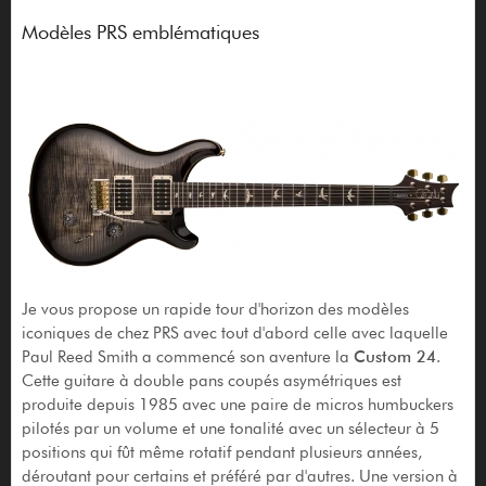
Modèles PRS emblématiques
Je vous propose un rapide tour d'horizon des modèles
iconiques de chez PRS avec tout d'abord celle avec laquelle
Paul Reed Smith a commencé son aventure la
Custom 24
.
Cette guitare à double pans coupés asymétriques est
produite depuis 1985 avec une paire de micros humbuckers
pilotés par un volume et une tonalité avec un sélecteur à 5
positions qui fût même rotatif pendant plusieurs années,
déroutant pour certains et préféré par d'autres. Une version à