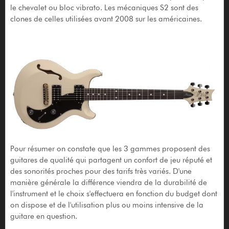
le chevalet ou bloc vibrato. Les mécaniques S2 sont des
clones de celles utilisées avant 2008 sur les américaines.
Pour résumer on constate que les 3 gammes proposent des
guitares de qualité qui partagent un confort de jeu réputé et
des sonorités proches pour des tarifs très variés. D'une
manière générale la différence viendra de la durabilité de
l'instrument et le choix s'effectuera en fonction du budget dont
on dispose et de l'utilisation plus ou moins intensive de la
guitare en question.