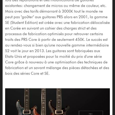
existantes: changement de micros ou même de couleur, etc.
Mais avec des tarifs démarrant à 3000€ tout le monde ne
peut pas "goûter" aux guitares PRS alors en 2001, la gamme
SE (Student Edition) est créée avec une fabrication délocalisée
en Corée en suivant un cahier des charges strict et des
processus de fabrication optimisés pour retrouver certains
traits des PRS Core à partir de seulement 450€. Le succès est
au rendez-vous si bien qu'une nouvelle gamme intermédiaire
S2 voit le jour en 2013. Les guitares sont fabriquées aux
Etats-Unis et proposées pour la moitié du prix d'une série
Core grâce à nouveau à une optimisation des techniques de
fabrication et un savant mélange des pièces détachées et des
bois des séries Core et SE.