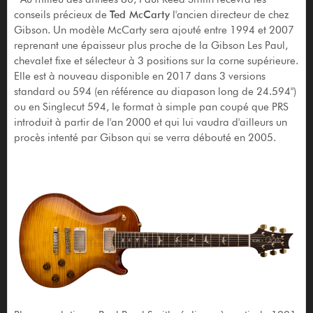
conseils précieux de
Ted McCarty
l'ancien directeur de chez
Gibson. Un modèle McCarty sera ajouté entre 1994 et 2007
reprenant une épaisseur plus proche de la Gibson Les Paul,
chevalet fixe et sélecteur à 3 positions sur la corne supérieure.
Elle est à nouveau disponible en 2017 dans 3 versions
standard ou 594 (en référence au diapason long de 24.594")
ou en Singlecut 594, le format à simple pan coupé que PRS
introduit à partir de l'an 2000 et qui lui vaudra d'ailleurs un
procès intenté par Gibson qui se verra débouté en 2005.