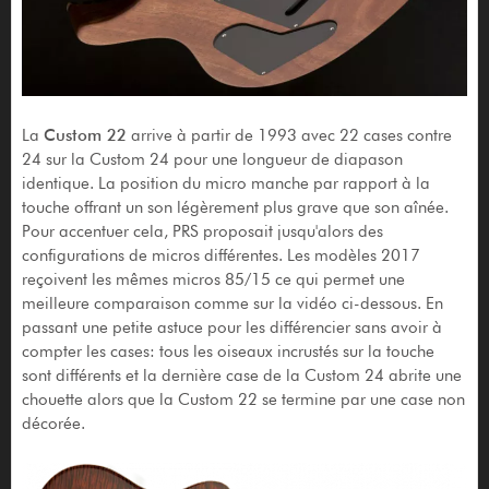
La
Custom 22
arrive à partir de 1993 avec 22 cases contre
24 sur la Custom 24 pour une longueur de diapason
identique. La position du micro manche par rapport à la
touche offrant un son légèrement plus grave que son aînée.
Pour accentuer cela, PRS proposait jusqu'alors des
configurations de micros différentes. Les modèles 2017
reçoivent les mêmes micros 85/15 ce qui permet une
meilleure comparaison comme sur la vidéo ci-dessous. En
passant une petite astuce pour les différencier sans avoir à
compter les cases: tous les oiseaux incrustés sur la touche
sont différents et la dernière case de la Custom 24 abrite une
chouette alors que la Custom 22 se termine par une case non
décorée.