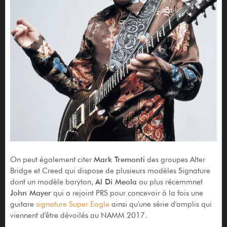
On peut également citer
Mark Tremonti
des groupes Alter
Bridge et Creed qui dispose de plusieurs modèles Signature
dont un modèle baryton,
Al Di Meola
ou plus récemmnet
John Mayer
qui a rejoint PRS pour concevoir à la fois une
guitare
signature Super Eagle
ainsi qu'une série d'amplis qui
viennent d'être dévoilés au NAMM 2017.