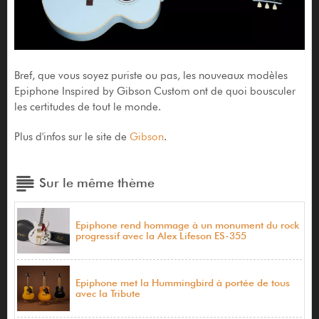
Bref, que vous soyez puriste ou pas, les nouveaux modèles
Epiphone Inspired by Gibson Custom ont de quoi bousculer
les certitudes de tout le monde.
Plus d'infos sur le site de
Gibson
.
Sur le même thème
Epiphone rend hommage à un monument du rock
progressif avec la Alex Lifeson ES-355
Epiphone met la Hummingbird à portée de tous
avec la Tribute