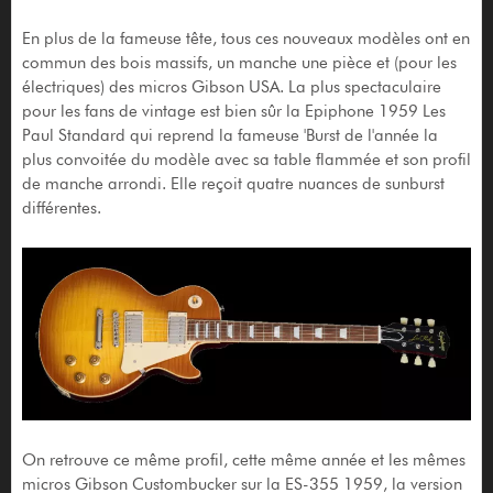
En plus de la fameuse tête, tous ces nouveaux modèles ont en
commun des bois massifs, un manche une pièce et (pour les
électriques) des micros Gibson USA. La plus spectaculaire
pour les fans de vintage est bien sûr la Epiphone 1959 Les
Paul Standard qui reprend la fameuse 'Burst de l'année la
plus convoitée du modèle avec sa table flammée et son profil
de manche arrondi. Elle reçoit quatre nuances de sunburst
différentes.
On retrouve ce même profil, cette même année et les mêmes
micros Gibson Custombucker sur la ES-355 1959, la version