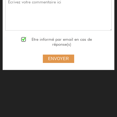
Etre informé par email en cas de
réponse(s)
ENVOYER