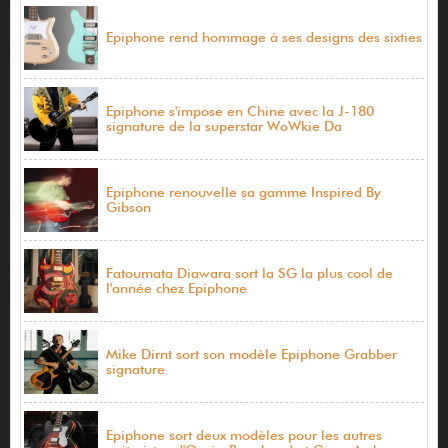
Epiphone rend hommage à ses designs des sixties
Epiphone s'impose en Chine avec la J-180
signature de la superstar WoWkie Da
Epiphone renouvelle sa gamme Inspired By
Gibson
Fatoumata Diawara sort la SG la plus cool de
l'année chez Epiphone
Mike Dirnt sort son modèle Epiphone Grabber
signature
Epiphone sort deux modèles pour les autres