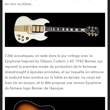
en noir ou blanc.
Côté acoustiques, on reste dans le pur vintage avec la
Epiphone Inspired by Gibson Custom J-45 1942 Banner, qui
reprend la première année de production de la fameuse
dreadnought à épaules arrondies, et sur laquelle on retrouve
le sunburst bien sombre sur la table en épicéa. Le corps est
bien sûr en acajou, et la tête propose une version Epiphone
du fameux logo Banner de l'époque.