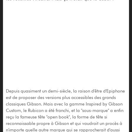
Depuis quasiment un demi-siècle, la raison d'être d'Epiphone
est de proposer des versions plus accessibles des grands
classiques Gibson. Mais avec la gamme Inspired by Gibson
Custom, le Rubicon a été franchi, et la "sous-marque" a enfin
reçu la fameuse tête "open book", la forme de tête si
reconnaissable propre à Gibson et qui vaudrait un procès à
n'importe quelle autre marque qui se rapprocherait d'aussi