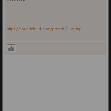
https://soundcloud.com/pascal-(...)aring