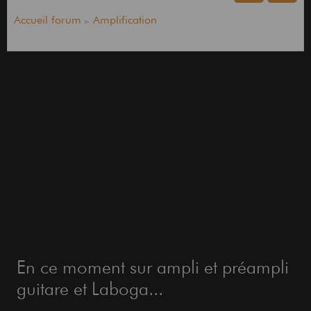
Accueil forum
Amplification
En ce moment sur ampli et préampli
guitare et Laboga...