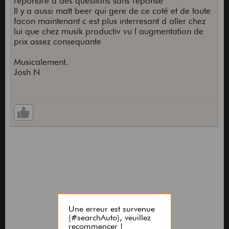
repondre a des questions sans reponse
Il y a aussi matt beer qui gere de ce coté et de toute
facon maintenant c est plus interresant d aller chez
lui que chez musik productiv vu l augmentation de
prix assez consequante
Musicalement.
Josh N