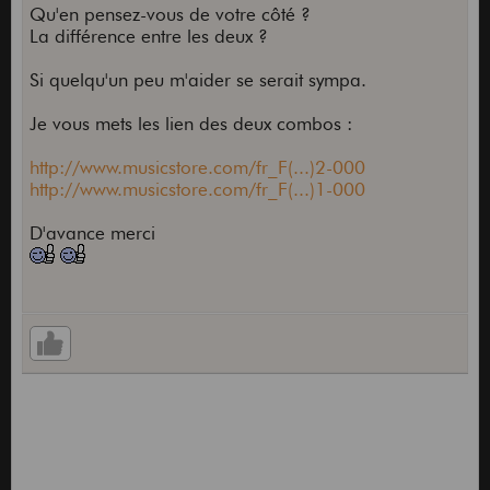
Qu'en pensez-vous de votre côté ?
La différence entre les deux ?
Si quelqu'un peu m'aider se serait sympa.
Je vous mets les lien des deux combos :
http://www.musicstore.com/fr_F(...)2-000
http://www.musicstore.com/fr_F(...)1-000
D'avance merci