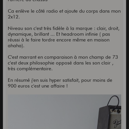
Ca enlève le côté radio et ajoute du corps dans mon
2x12.
Niveau son c'est très fidèle à la marque : clair, droit,
dynamique, brillant ... Et headroom infinie ( pas
réussi à le faire tordre encore même en maison
ahaha).
C'est marrant en comparaison à mon champ de 73
c'est deux philosophie opposé dans les son clair ,
très complémentaire.
En résumé j'en suis hyper satisfait, pour moins de
900 euros c'est une affaire !