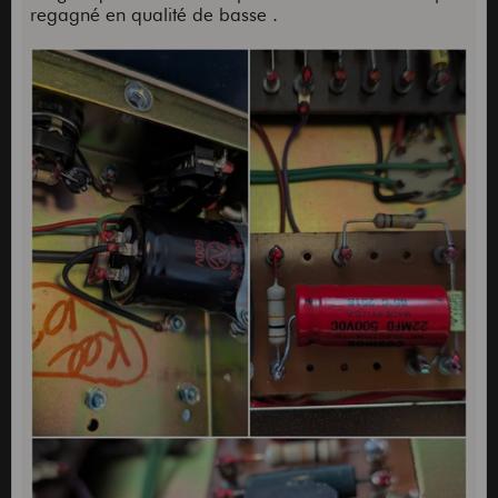
regagné en qualité de basse .