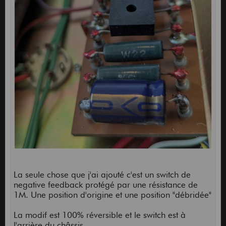
La seule chose que j'ai ajouté c'est un switch de
negative feedback protégé par une résistance de
1M. Une position d'origine et une position "débridée"
La modif est 100% réversible et le switch est à
l'arrière du châssis