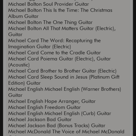
Michael Bolton Soul Provider Guitar
Michael Bolton This Is the Time: The Christmas
Album Guitar
Michael Bolton The One Thing Guitar
Michael Bolton All That Matters Guitar (Electric),
Guitar
Michael Card The Word: Recapturing the
Imagination Guitar (Electric)
Michael Card Come to the Cradle Guitar
Michael Card Poiema Guitar (Electric), Guitar
(Acoustic)
Michael Card Brother to Brother Guitar (Electric)
Michael Card Sleep Sound in Jesus (Platinum Gift
Edition) Guitar
Michael English Michael English (Warner Brothers)
Guitar
Michael English Hope Arranger, Guitar
Michael English Freedom Guitar
Michael English Michael English (Curb) Guitar
Michael Jackson Bad Guitar
Michael Jackson Bad (Bonus Tracks) Guitar
Michael McDonald The Voice of Michael McDonald