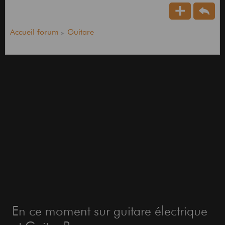
Accueil forum
Guitare
En ce moment sur guitare électrique