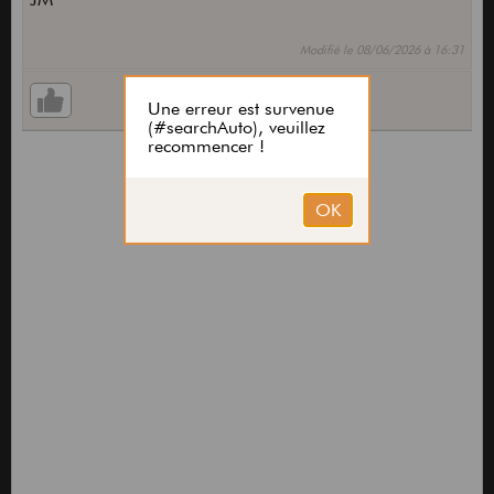
Modifié le 08/06/2026 à 16:31