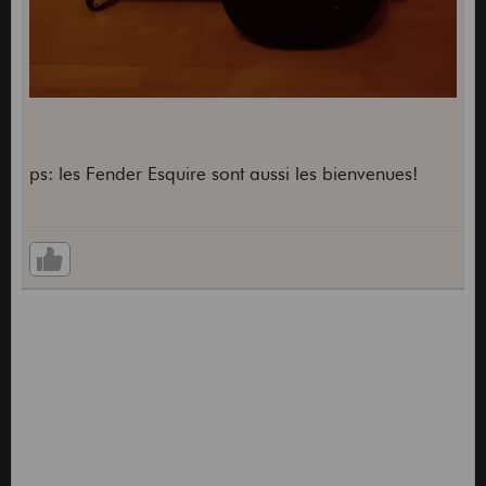
ps: les Fender Esquire sont aussi les bienvenues!