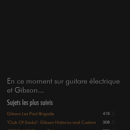
En ce moment sur guitare électrique
et Gibson...
Sujets les plus suivis
Gibson Les Paul Brigade
418
"Club Of Snobs": Gibson Historics and Custom
308
Shop