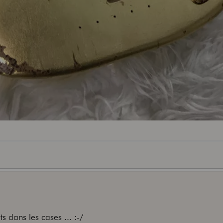
 dans les cases ... :-/