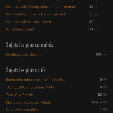
Les bases de l'enregistrement (en travaux)
28
Bias Desktop (Positiv Grid) User club
26
Les bases de la prise micro
24
Amplitube ToneX
24
Sujets les plus consultés
Fryette power station
55K
Sujets les plus actifs
Recherche infos conseils sur un eff...
5
TONE3000 et captures NAM
15
Tone City Pedals
82
Photos de vos racks / effets
45 614
Quel effet est utilisé
1