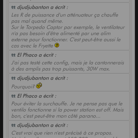
djudjubanton a écrit :
Les R de puissance d'un atténuateur ça chauffe
pas mal quand même.
Sur le Torpedo Captor par exemple, le ventilateur
n'a pas besoin d'être alimenté par une alim
externe pour fonctionner. C'est peut-être aussi le
cas avec le Fryette
El Phaco a écrit :
J'ai pas testé cette config, mais je la cantonnerais
à des amplis pas trop puissants, 30W max.
djudjubanton a écrit :
Pourquoi?
El Phaco a écrit :
Pour éviter la surchauffe. Je ne pense pas que le
ventilo fonctionne si la power station est off. Mais
bon, c'est peut-être mon côté parano...
djudjubanton a écrit :
C'est vrai que rien n'est précisé à ce propos.