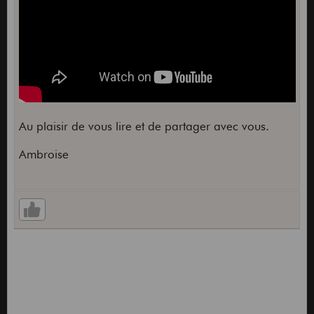
Au plaisir de vous lire et de partager avec vous.
Ambroise