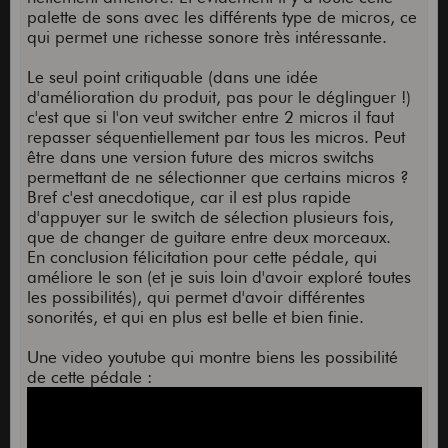
palette de sons avec les différents type de micros, ce
qui permet une richesse sonore très intéressante.
Le seul point critiquable (dans une idée
d'amélioration du produit, pas pour le déglinguer !)
c'est que si l'on veut switcher entre 2 micros il faut
repasser séquentiellement par tous les micros. Peut
être dans une version future des micros switchs
permettant de ne sélectionner que certains micros ?
Bref c'est anecdotique, car il est plus rapide
d'appuyer sur le switch de sélection plusieurs fois,
que de changer de guitare entre deux morceaux.
En conclusion félicitation pour cette pédale, qui
améliore le son (et je suis loin d'avoir exploré toutes
les possibilités), qui permet d'avoir différentes
sonorités, et qui en plus est belle et bien finie.
Une video youtube qui montre biens les possibilité
de cette pédale :