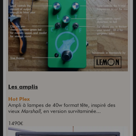
Les amplis
Hot Plex
Ampli à lampes de 40w format tête, inspiré des
vieux
Marshall
, en version survitaminée...
1490€