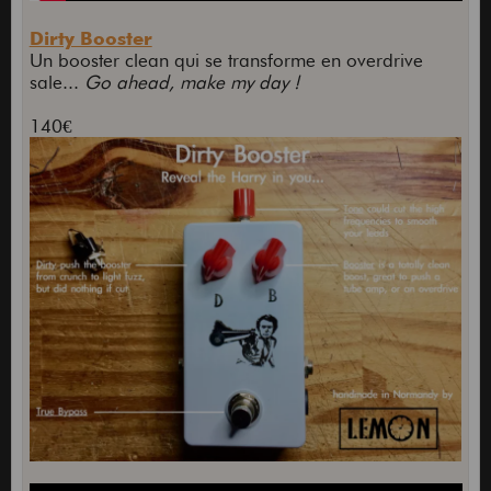
Dirty Booster
Un booster clean qui se transforme en overdrive
sale...
Go ahead, make my day !
140€