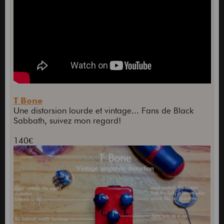
T Bone
Une distorsion lourde et vintage... Fans de Black
Sabbath, suivez mon regard!
140€