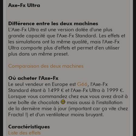
Axe-Fx Ultra
Différence entre les deux machines
L'Axe-Fx Ultra est une version dotée d'une plus
grande capacité que l'Axe-Fx Standard. Les effets et
les simulations ont la même qualité, mais l'Axe-Fx
Ultra comporte plus d'effets et permet d'en utiliser
plus dans un même preset.
Comparaison des deux machines
Où acheter l'Axe-Fx
Le seul vendeur en Europe est
G66
, l'Axe-Fx
Standard étant à 1499 € et l'Axe-Fx Ultra à 1999 €.
Lorsque vous commandez chez eux vous avez droit à
une boîte de chocolats
mais aussi à l'installation
de la dernière mise à jour (important car ça vite chez
Fractal !) et d'un ventilateur moins bruyant.
Caractéristiques
Liste des effets