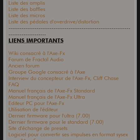
Liste des amplis
Liste des baffles
Liste des micros
Liste des pédales d'overdrive/distortion
-----------------------------------------------------------------
--------------------
LIENS IMPORTANTS
Wiki consacré à l'Axe-Fx
Forum de Fractal Audio
Ancien forum
Groupe Google consacré à l'Axe
Interview du concepteur de l'Axe-Fx, Cliff Chase
FAQ
Manuel français de l'Axe-Fx Standard
Manuel français de l'Axe-Fx Ultra
Editeur PC pour l'Axe-Fx
Utilisation de l'éditeur
Dernier firmware pour l'ultra (7.00)
Dernier firmware pour le standard (7.00)
Site d'échange de presets
Logiciel pour convertir ses impulses en format sysex