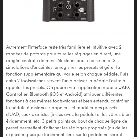
Autrement l'interface reste très familière et intuitive avec 2
rangées de potards pour faire les réglages en direct, une
rangée centrale de mini sélecteurs pour choisir entre 3
simulations d'enceintes, enregistrer les presets et gérer la
fonction supplémentaire qui varie selon chaque pédale. Puis
enfin 2 footswitches servent l'un à activer la pédale l'autre à
appeler les presets. On pourra via l'application mobile
UAFX
Control
en Bluetooth (iOS et Android) attribuer différentes
fonctions à ces mêmes footswitches et bien entendu contrôler
la pédale à distance : appeler et modifier des presets
d'UAD, ceux d'artistes (inclus avec la pédale) et les vôtres bien
évidemment, etc. 3 petits points au bout de chaque ligne de
preset permettent d'afficher les réglages proposés (ou de les
expliciter) puisque forcément ceux sur la pédale ne seront