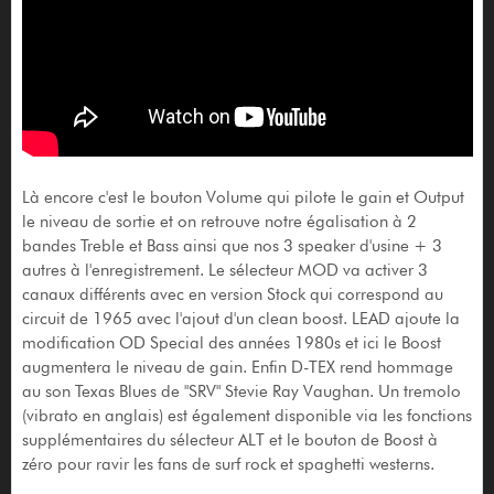
Là encore c'est le bouton Volume qui pilote le gain et Output
le niveau de sortie et on retrouve notre égalisation à 2
bandes Treble et Bass ainsi que nos 3 speaker d'usine + 3
autres à l'enregistrement. Le sélecteur MOD va activer 3
canaux différents avec en version Stock qui correspond au
circuit de 1965 avec l'ajout d'un clean boost. LEAD ajoute la
modification OD Special des années 1980s et ici le Boost
augmentera le niveau de gain. Enfin D-TEX rend hommage
au son Texas Blues de "SRV" Stevie Ray Vaughan. Un tremolo
(vibrato en anglais) est également disponible via les fonctions
supplémentaires du sélecteur ALT et le bouton de Boost à
zéro pour ravir les fans de surf rock et spaghetti westerns.