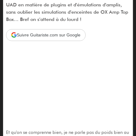
UAD en matière de plugins et d'émulations d'amplis,
sans oublier les simulations d'enceintes de OX Amp Top
Box… Bref on s'attend à du lourd !
Suivre Guitariste.com sur Google
Et qu'on se comprenne bien, je ne parle pas du poids bien au