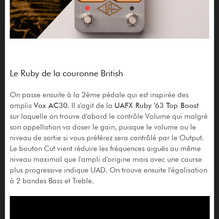
Le Ruby de la couronne British
On passe ensuite à la 2ème pédale qui est inspirée des
amplis
Vox AC30
. Il s'agit de la
UAFX Ruby '63 Top Boost
sur laquelle on trouve d'abord le contrôle Volume qui malgré
son appellation va doser le gain, puisque le volume ou le
niveau de sortie si vous préférez sera contrôlé par le Output.
Le bouton Cut vient réduire les fréquences aiguës au même
niveau maximal que l'ampli d'origine mais avec une course
plus progressive indique UAD. On trouve ensuite l'égalisation
à 2 bandes Bass et Treble.