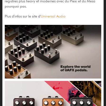
registres plus heavy et modernes avec du Plexi et du Mesa
pourquoi pas.
Plus d'infos sur le site d'
Universal Audio