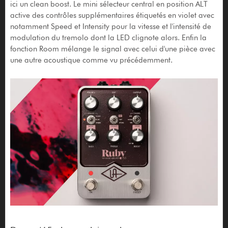
ici un clean boost. Le mini sélecteur central en position ALT
active des contrôles supplémentaires étiquetés en violet avec
notamment Speed et Intensity pour la vitesse et l'intensité de
modulation du tremolo dont la LED clignote alors. Enfin la
fonction Room mélange le signal avec celui d'une pièce avec
une autre acoustique comme vu précédemment.