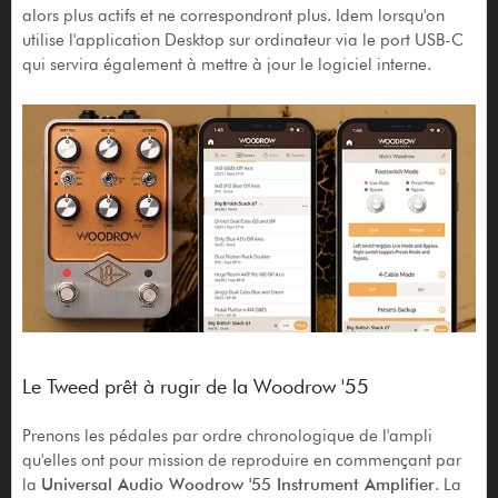
alors plus actifs et ne correspondront plus. Idem lorsqu'on
utilise l'application Desktop sur ordinateur via le port USB-C
qui servira également à mettre à jour le logiciel interne.
Le Tweed prêt à rugir de la Woodrow '55
Prenons les pédales par ordre chronologique de l'ampli
qu'elles ont pour mission de reproduire en commençant par
la
Universal Audio Woodrow '55 Instrument Amplifier
. La