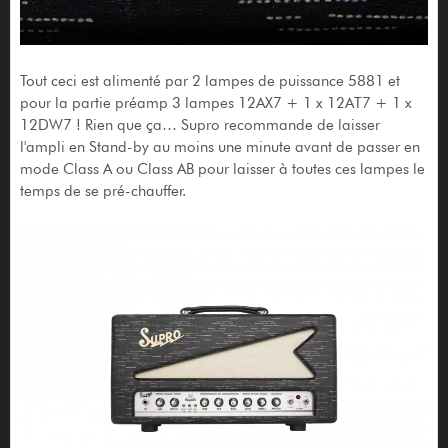
Tout ceci est alimenté par 2 lampes de puissance 5881 et
pour la partie préamp 3 lampes 12AX7 + 1 x 12AT7 + 1 x
12DW7 ! Rien que ça… Supro recommande de laisser
l'ampli en Stand-by au moins une minute avant de passer en
mode Class A ou Class AB pour laisser à toutes ces lampes le
temps de se pré-chauffer.