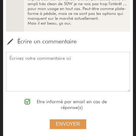
ampli très clean de 50W je ne vois pas trop l'intérêt ...
pour mon usage en tout cas. Peut-être comme plate-
forme à pédale, mais ce ne sont pas les options qui
manquent sur le marché actuellement.
Mais il est beau, ça oui.
Écrire un commentaire
Etre informé par email en cas de
réponse(s)
ENVOYER