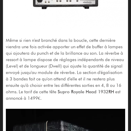
Même si rien n'est branché dans la boucle, cette dernière
viendra une fois activée apporter un effet de buffer à lampes
qui ajoutera du punch et de la brillance au son. La réverbe à
ressort à lampe dispose de réglages indépendants de niveau
(Level) et de longueur (Dwell) qui ajuste la quantité de signal
envoyé jusqu'au module de réverbe. La section d'égalisation
à 3 bandes fait ce qu'on attend d'elle et il ne restera plus
ensuite qu'à choisir entre les différentes sorties en 4, 8 ou 16
ohms. Le tarif de cette tête
Supro Royale Head 1932RH
est
annoncé à 1499€.