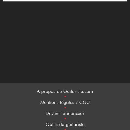
A propos de Guitariste.com
•
Mentions légales / CGU
•
Devenir annonceur
•
Outils du guitariste
•