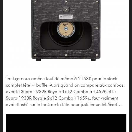
Tout ça nous amène tout de même à 2168€ pour le stack
complet tête + baffle. Alors quand on compare aux combos
avec le Supro 1932R Royale 1x12 Combo à 1459€ et le
Supro 1933R Royale 2x12 Combo ) 1659€, faut vraiment
avoir flashé sur le look de la tête pour justifier un tel écart…