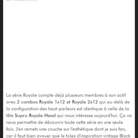
La série Royale compte déjà plusieurs membres à son actif
avec
2 combos Royale 1x12 et Royale 2x12
qui au-delà de
la configuration des haut-parleurs est identique à celle de la
tête
Supro Royale Head
qui nous intéresse aujourd'hui. Ça va
nous permettre de découvrir toute cette série en une seule
fois. J'en remets une couche sur l'esthétique dont je suis fan,
car il faut bien avouer que le tolex d'inspiration vintage Black