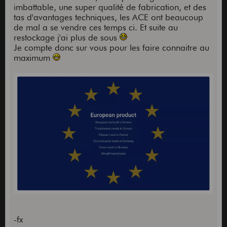
imbattable, une super qualité de fabrication, et des
tas d'avantages techniques, les ACE ont beaucoup
de mal a se vendre ces temps ci. Et suite au
restockage j'ai plus de sous
Je compte donc sur vous pour les faire connaitre au
maximum
-fx