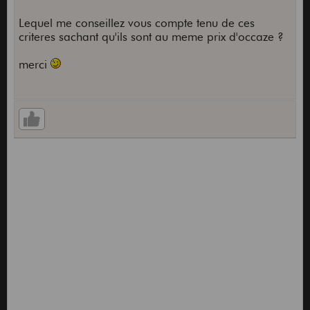
Lequel me conseillez vous compte tenu de ces
criteres sachant qu'ils sont au meme prix d'occaze ?
merci