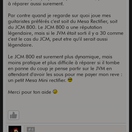
à réparer aussi surement.
Par contre quand je regarde sur quoi joue mes
guitaristes préférés c'est soit du Mesa Rectifier, soit
du JCM 800. Le JCM 800 a une réputation
légendaire, mais si le JVM était sorti il y a 30 comme
c'est le cas du JCM, peut etre qu'il serait aussi
légendaire.
Le JCM 800 est surement plus dynamique, mais
moins pratique et plus difficile à réparer si il tombe
en panne du coup je pense partir sur le JVM en
attendant d'avoir les sous pour me payer mon reve :
un petit Mesa Mini rectifier.
Merci pour ton aide
#4