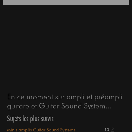
En ce moment sur ampli et préampli
guitare et Guitar Sound System...
Sujets les plus suivis
Minis amplis Guitar Sound Systems
10