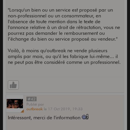
"Lorsqu'un bien ou un service est proposé par un
non-professionnel ou un consommateur, en
l'absence de toute mention dans le texte de
l'annonce relative à un droit de rétractation, vous ne
pourrez pas demander le remboursement ou
l’échange du bien ou service proposé au vendeur."
Voilà, à moins qu'outbreak ne vende plusieurs
amplis par mois, ou qu'il les fabrique lui-même... il
ne peut pas être considéré comme un professionnel.
#42
Publié
par
outbreak
le
17 Oct 2019,
19:33
Intéressant, merci de l'information