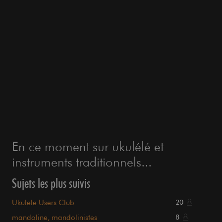
En ce moment sur ukulélé et
instruments traditionnels...
Sujets les plus suivis
Ukulele Users Club
20
mandoline, mandolinistes
8