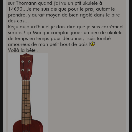
sur Thomann quand j'ai vu un ptit ukulele à
14€90...Je me suis dis que pour le prix, autant le
prendre, y aurait moyen de bien rigolé dans le pire
des cas...
Reçu aujourd'hui et je dois dire que je suis carrément
surpris ! :p Moi qui comptait jouer un peu de ukulele
de temps en temps pour déconner, j'suis tombé
amoureux de mon petit bout de bois !
Voilà la bête !