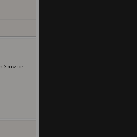
Tim Shaw de