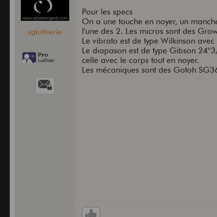
Pour les specs
On a une touche en noyer, un manche
l'une des 2. Les micros sont des Gro
sglutherie
Le vibrato est de type Wilkinson avec
Le diapason est de type Gibson 24''3
celle avec le corps tout en noyer.
Les mécaniques sont des Gotoh SG3