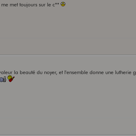
ça me met toujours sur le c**
aleur la beauté du noyer, et l'ensemble donne une lutherie 