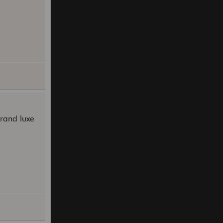
grand luxe