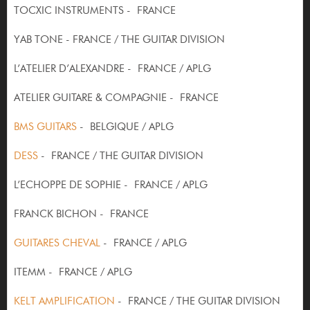
TOCXIC INSTRUMENTS - FRANCE
YAB TONE - FRANCE / THE GUITAR DIVISION
L’ATELIER D’ALEXANDRE - FRANCE / APLG
ATELIER GUITARE & COMPAGNIE - FRANCE
BMS GUITARS
- BELGIQUE / APLG
DESS
- FRANCE / THE GUITAR DIVISION
L’ECHOPPE DE SOPHIE - FRANCE / APLG
FRANCK BICHON - FRANCE
GUITARES CHEVAL
- FRANCE / APLG
ITEMM - FRANCE / APLG
KELT AMPLIFICATION
- FRANCE / THE GUITAR DIVISION