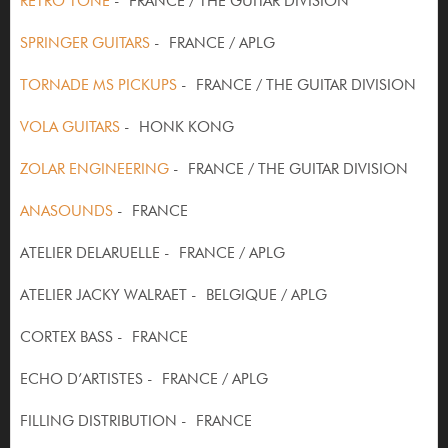
RETRO TONE
- FRANCE / THE GUITAR DIVISION
SPRINGER GUITARS
- FRANCE / APLG
TORNADE MS PICKUPS
- FRANCE / THE GUITAR DIVISION
VOLA GUITARS
- HONK KONG
ZOLAR ENGINEERING
- FRANCE / THE GUITAR DIVISION
ANASOUNDS
- FRANCE
ATELIER DELARUELLE - FRANCE / APLG
ATELIER JACKY WALRAET - BELGIQUE / APLG
CORTEX BASS - FRANCE
ECHO D’ARTISTES - FRANCE / APLG
FILLING DISTRIBUTION - FRANCE