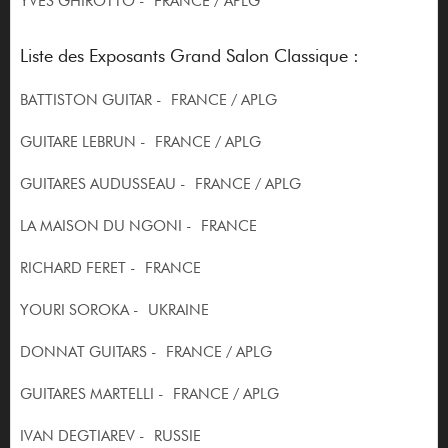
YVES GHIROTTO - FRANCE / APLG
Liste des Exposants Grand Salon Classique :
BATTISTON GUITAR - FRANCE / APLG
GUITARE LEBRUN - FRANCE / APLG
GUITARES AUDUSSEAU - FRANCE / APLG
LA MAISON DU NGONI - FRANCE
RICHARD FERET - FRANCE
YOURI SOROKA - UKRAINE
DONNAT GUITARS - FRANCE / APLG
GUITARES MARTELLI - FRANCE / APLG
IVAN DEGTIAREV - RUSSIE