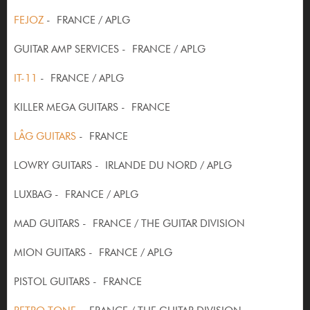
FEJOZ
- FRANCE / APLG
GUITAR AMP SERVICES - FRANCE / APLG
IT-11
- FRANCE / APLG
KILLER MEGA GUITARS - FRANCE
LÂG GUITARS
- FRANCE
LOWRY GUITARS - IRLANDE DU NORD / APLG
LUXBAG - FRANCE / APLG
MAD GUITARS - FRANCE / THE GUITAR DIVISION
MION GUITARS - FRANCE / APLG
PISTOL GUITARS - FRANCE