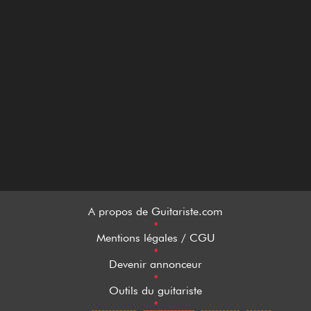
A propos de Guitariste.com
•
Mentions légales / CGU
•
Devenir annonceur
•
Outils du guitariste
•