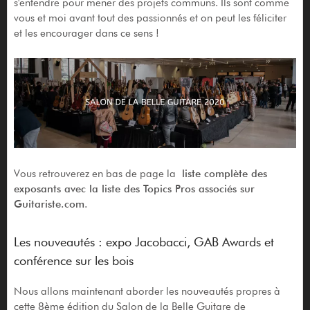
s'entendre pour mener des projets communs. Ils sont comme
vous et moi avant tout des passionnés et on peut les féliciter
et les encourager dans ce sens !
Vous retrouverez en bas de page la
liste complète des
exposants avec la liste des Topics Pros associés sur
Guitariste.com
.
Les nouveautés : expo Jacobacci, GAB Awards et
conférence sur les bois
Nous allons maintenant aborder les nouveautés propres à
cette 8ème édition du Salon de la Belle Guitare de