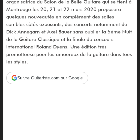
organisatrice du Salon de la Belle Guitare qui se tient à
Montrouge les 20, 21 et 22 mars 2020 proposera
quelques nouveautés en complément des salles
combles côtés exposants, des concerts notamment de
Dick Annegarn et Axel Bauer sans oublier la 5ème Nuit
de la Guitare Classique et la finale du concours
international Roland Dyens. Une édition très
prometteuse pour les amoureux de la guitare dans tous
les styles.
Suivre Guitariste.com sur Google