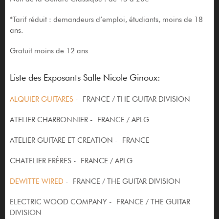
*Tarif réduit : demandeurs d’emploi, étudiants, moins de 18
ans.
Gratuit moins de 12 ans
Liste des Exposants Salle Nicole Ginoux:
ALQUIER GUITARES
- FRANCE / THE GUITAR DIVISION
ATELIER CHARBONNIER - FRANCE / APLG
ATELIER GUITARE ET CREATION - FRANCE
CHATELIER FRÈRES - FRANCE / APLG
DEWITTE WIRED
- FRANCE / THE GUITAR DIVISION
ELECTRIC WOOD COMPANY - FRANCE / THE GUITAR
DIVISION