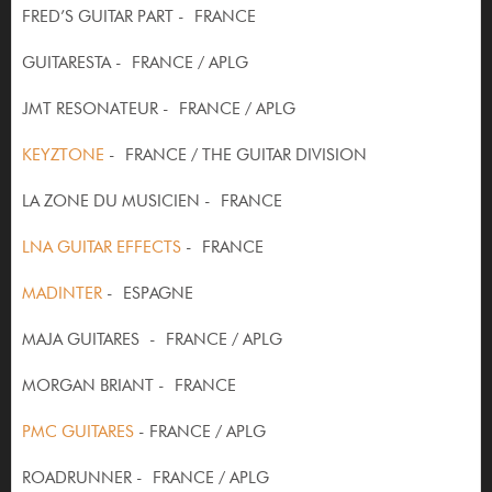
FRED’S GUITAR PART - FRANCE
GUITARESTA - FRANCE / APLG
JMT RESONATEUR - FRANCE / APLG
KEYZTONE
- FRANCE / THE GUITAR DIVISION
LA ZONE DU MUSICIEN - FRANCE
LNA GUITAR EFFECTS
- FRANCE
MADINTER
- ESPAGNE
MAJA GUITARES - FRANCE / APLG
MORGAN BRIANT - FRANCE
PMC GUITARES
- FRANCE / APLG
ROADRUNNER - FRANCE / APLG