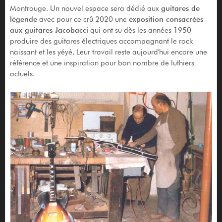
Montrouge. Un nouvel espace sera dédié aux
guitares de
légende
avec pour ce crû 2020 une
exposition consacrées
aux guitares Jacobacci
qui ont su dès les années 1950
produire des guitares électriques accompagnant le rock
naissant et les yéyé. Leur travail reste aujourd'hui encore une
référence et une inspiration pour bon nombre de luthiers
actuels.