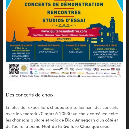
Des concerts de choix
En plus de l'exposition, chaque soir se tiennent des concerts
avec le vendredi 20 mars à 20h30 un choix cornélien entre
les chansons guitare et voix de
Dick Annegarn
d'un côté et
de l'autre la
5ème Nuit de la Guitare Classique
avec