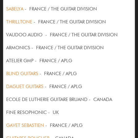
SABELYA
- FRANCE / THE GUITAR DIVISION
THRILLTONE
- FRANCE / THE GUITAR DIVISION
VAUDOO AUDIO - FRANCE / THE GUITAR DIVISION
ARMONICS - FRANCE / THE GUITAR DIVISION
ATELIER GMP - FRANCE / APLG
BLIND GUITARS
- FRANCE / APLG
DAGUET GUITARS
- FRANCE / APLG
ECOLE DE LUTHERIE GUITARE BRUAND - CANADA
FINE RESOPHONIC - UK
GAVET SEBASTIEN
- FRANCE / APLG