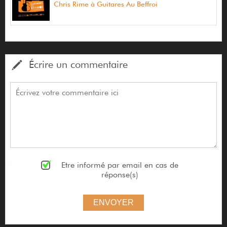
Chris Rime à Guitares Au Beffroi
Écrire un commentaire
Etre informé par email en cas de
réponse(s)
ENVOYER