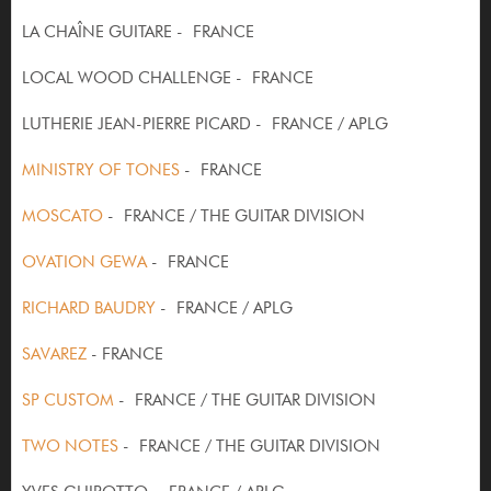
LA CHAÎNE GUITARE - FRANCE
LOCAL WOOD CHALLENGE - FRANCE
LUTHERIE JEAN-PIERRE PICARD - FRANCE / APLG
MINISTRY OF TONES
- FRANCE
MOSCATO
- FRANCE / THE GUITAR DIVISION
OVATION GEWA
- FRANCE
RICHARD BAUDRY
- FRANCE / APLG
SAVAREZ
- FRANCE
SP CUSTOM
- FRANCE / THE GUITAR DIVISION
TWO NOTES
- FRANCE / THE GUITAR DIVISION