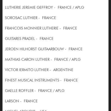
LUTHERIE JEREMIE GEFFROY - FRANCE / APLG
SOROSAC LUTHIER - FRANCE
FRANCOIS MONNIER LUTHERIE - FRANCE
GUITARES PRADEL - FRANCE
JEROEN HILHORST GUITAARBOUW - FRANCE
MATHIAS CARON LUTHIER - FRANCE / APLG
VICTOR IERMITO LUTHIER - ARGENTINE
FINEST MUSICAL INSTRUMENTS - FRANCE
GAELLE ROFFLER - FRANCE / APLG
LARSON - FRANCE