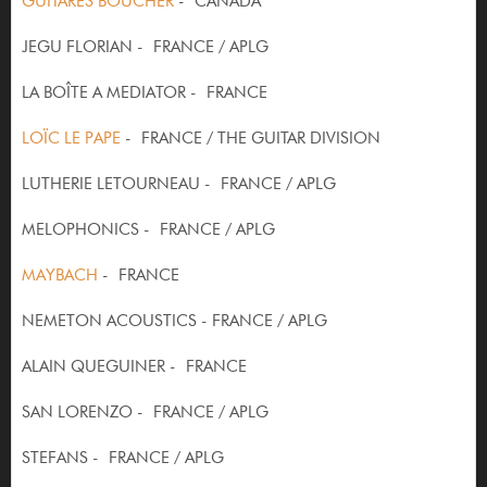
GUITARES BOUCHER
- CANADA
JEGU FLORIAN - FRANCE / APLG
LA BOÎTE A MEDIATOR - FRANCE
LOÏC LE PAPE
- FRANCE / THE GUITAR DIVISION
LUTHERIE LETOURNEAU - FRANCE / APLG
MELOPHONICS - FRANCE / APLG
MAYBACH
- FRANCE
NEMETON ACOUSTICS - FRANCE / APLG
ALAIN QUEGUINER - FRANCE
SAN LORENZO - FRANCE / APLG
STEFANS - FRANCE / APLG