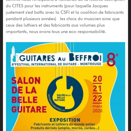
du CITES pour les instruments (pour laquelle Jacques
justement s'est battu avec la CSFI et la coalition de fabricants
pendant plusieurs années) les choix du musicien ainsi que
ceux des luthiers et des fabricants aux volumes plus
importants, nous avons tous une eco-responsabilité.