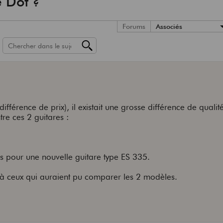
 Dot ?
Forums
Associés
différence de prix), il existait une grosse différence de qualité
ntre ces 2 guitares :
 pour une nouvelle guitare type ES 335.
 à ceux qui auraient pu comparer les 2 modèles.