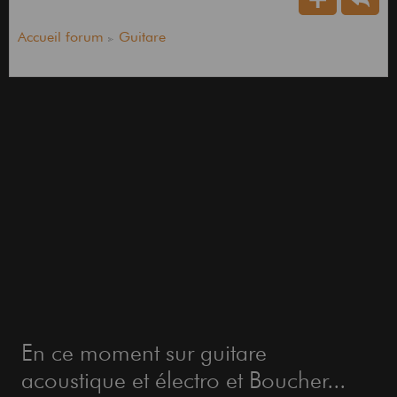
Accueil forum
Guitare
En ce moment sur guitare
acoustique et électro et Boucher...