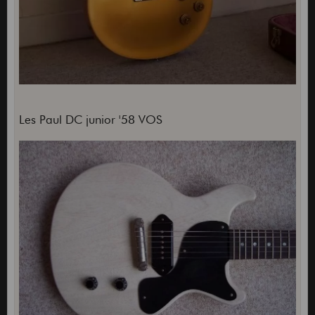
Les Paul DC junior '58 VOS