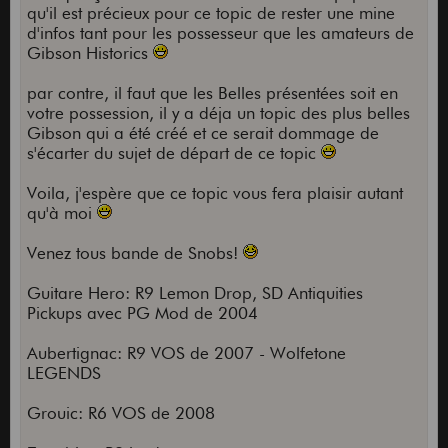
qu'il est précieux pour ce topic de rester une mine
d'infos tant pour les possesseur que les amateurs de
Gibson Historics
par contre, il faut que les Belles présentées soit en
votre possession, il y a déja un topic des plus belles
Gibson qui a été créé et ce serait dommage de
s'écarter du sujet de départ de ce topic
Voila, j'espère que ce topic vous fera plaisir autant
qu'à moi
Venez tous bande de Snobs!
Guitare Hero: R9 Lemon Drop, SD Antiquities
Pickups avec PG Mod de 2004
Aubertignac: R9 VOS de 2007 - Wolfetone
LEGENDS
Grouic: R6 VOS de 2008