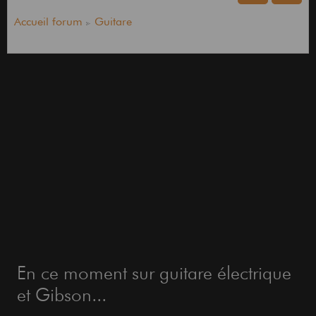
Accueil forum
Guitare
En ce moment sur guitare électrique
et Gibson...