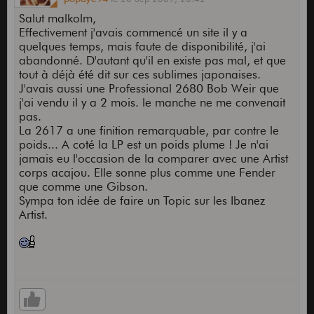
Salut malkolm,
Effectivement j'avais commencé un site il y a
quelques temps, mais faute de disponibilité, j'ai
abandonné. D'autant qu'il en existe pas mal, et que
tout à déjà été dit sur ces sublimes japonaises.
J'avais aussi une Professional 2680 Bob Weir que
j'ai vendu il y a 2 mois. le manche ne me convenait
pas.
La 2617 a une finition remarquable, par contre le
poids... A coté la LP est un poids plume ! Je n'ai
jamais eu l'occasion de la comparer avec une Artist
corps acajou. Elle sonne plus comme une Fender
que comme une Gibson.
Sympa ton idée de faire un Topic sur les Ibanez
Artist.