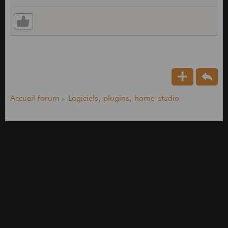
Accueil forum
Logiciels, plugins, home-studio