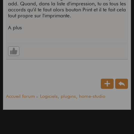
add. Quand, dans la liste d'impression, tu as tous les
accords qu'il te faut alors bouton Print et il te fait cela
tout propre sur l'imprimante.
A plus
Accueil forum
Logiciels, plugins, home-studio