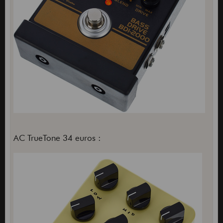
AC TrueTone 34 euros :