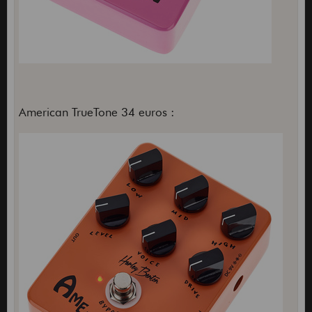
American TrueTone 34 euros :