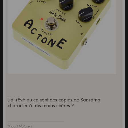
J'ai rêvé ou ce sont des copies de Sansamp
character 6 fois moins chères ?
Yaourt Nature !