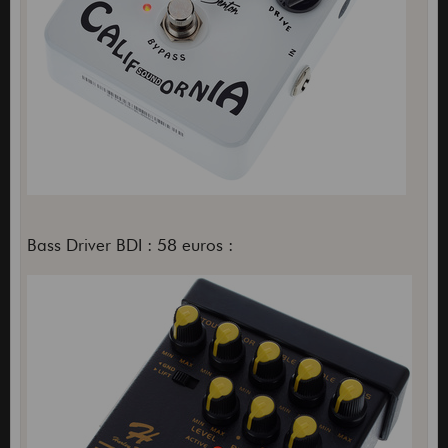
Bass Driver BDI : 58 euros :