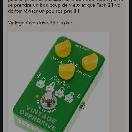
se prendre un bon coup de vieux et que Tech 21 va
devoir réviser un peu ses prix !!!!
Vintage Overdrive 29 euros :