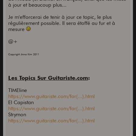
à jour et beaucoup plus...
Je m'efforcerai de tenir à jour ce topic, le plus
régulièrement possible. Il sera étoffé au fur et à
mesure
@+
Copyright Jinna Kim 2011
Les Topics Sur Guitariste.com
:
TIMEline
https://www.guitariste.com/for(...).html
El Capistan
https://www.guitariste.com/for(...).html
Strymon
https://www.guitariste.com/for(...).html