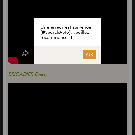
BRIGADIER Delay