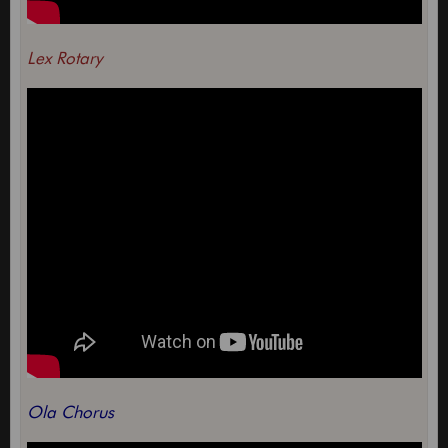
Lex Rotary
Ola Chorus