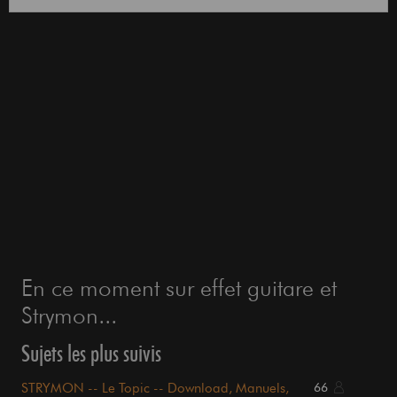
En ce moment sur effet guitare et
Strymon...
Sujets les plus suivis
STRYMON -- Le Topic -- Download, Manuels,
66