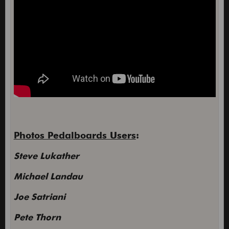
Photos Pedalboards Users
:
Steve Lukather
Michael Landau
Joe Satriani
Pete Thorn