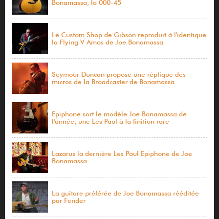
Bonamassa, la 000-45
Le Custom Shop de Gibson reproduit à l'identique
la Flying V Amos de Joe Bonamassa
Seymour Duncan propose une réplique des
micros de la Broadcaster de Bonamassa
Epiphone sort le modèle Joe Bonamassa de
l'année, une Les Paul à la finition rare
Lazarus la dernière Les Paul Epiphone de Joe
Bonamassa
La guitare préférée de Joe Bonamassa rééditée
par Fender