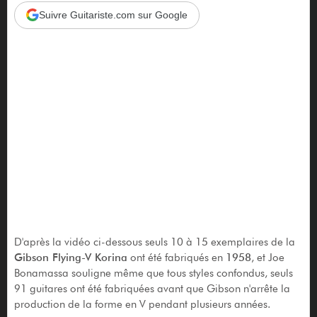
Suivre Guitariste.com sur Google
D'après la vidéo ci-dessous seuls 10 à 15 exemplaires de la
Gibson Flying-V Korina
ont été fabriqués en
1958
, et Joe
Bonamassa souligne même que tous styles confondus, seuls
91 guitares ont été fabriquées avant que Gibson n'arrête la
production de la forme en V pendant plusieurs années.