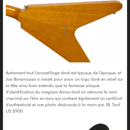
Autrement tout l'accastillage doré est typique de l'époque, et
Joe Bonamassa a insisté pour avoir un logo doré en relief sur
la tête ainsi bien entendu que la fameuse plaque
d'identification du magasin Amos dont on retrouve le nom
imprimé sur l'étui en bois qui contient également un certificat
d'authenticité et une photo dédicacés à la main par JB. Tarif
US $900