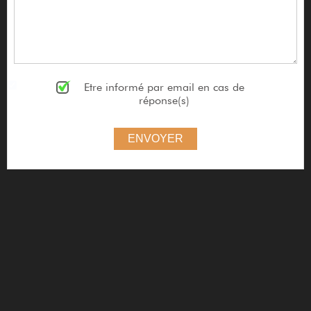
Etre informé par email en cas de
réponse(s)
ENVOYER