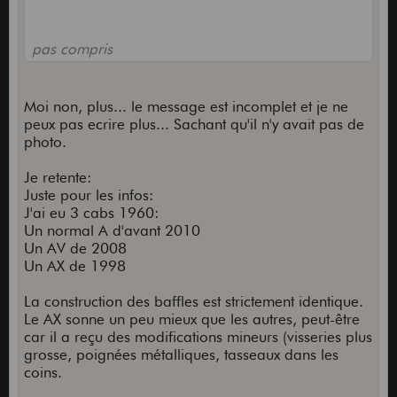
pas compris
Moi non, plus... le message est incomplet et je ne
peux pas ecrire plus... Sachant qu'il n'y avait pas de
photo.
Je retente:
Juste pour les infos:
J'ai eu 3 cabs 1960:
Un normal A d'avant 2010
Un AV de 2008
Un AX de 1998
La construction des baffles est strictement identique.
Le AX sonne un peu mieux que les autres, peut-être
car il a reçu des modifications mineurs (visseries plus
grosse, poignées métalliques, tasseaux dans les
coins.