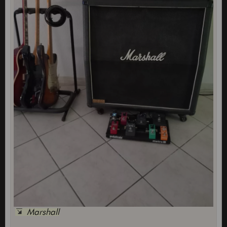
Marshall