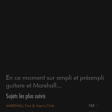
En ce moment sur ampli et préampli
guitare et Marshall...
Sujets les plus suivis
MARSHALL Fan & User's Club
162