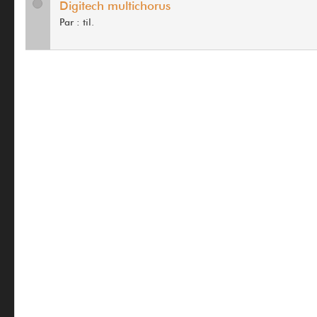
Digitech multichorus
Par :
til.