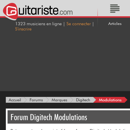
Articles
1323 musiciens en ligne |
Se connecter
|
S'inscrire
Modulations
Accueil
Forums
Marques
Digitech
Forum Digitech Modulations