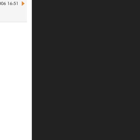
006 16:51