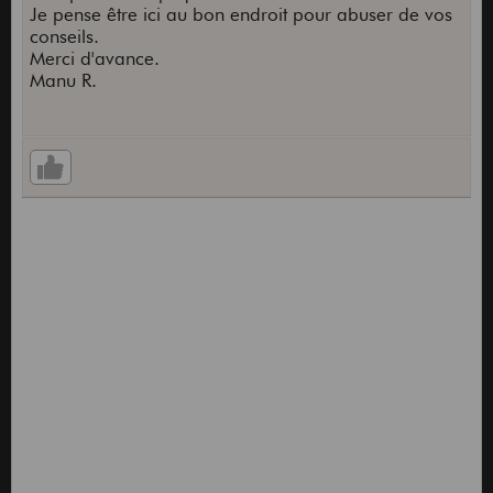
Je pense être ici au bon endroit pour abuser de vos
conseils.
Merci d'avance.
Manu R.