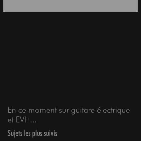
En ce moment sur guitare électrique
et EVH...
Sujets les plus suivis