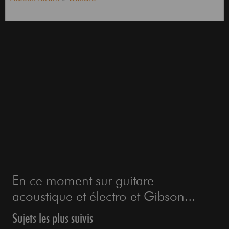
En ce moment sur guitare
acoustique et électro et Gibson...
Sujets les plus suivis