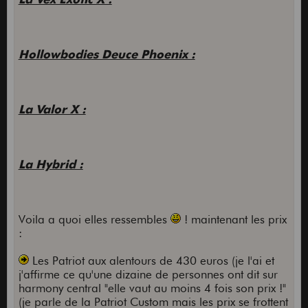
Hollowbodies Deuce Phoenix :
La Valor X :
La Hybrid :
Voila a quoi elles ressembles
! maintenant les prix
:
Les Patriot aux alentours de 430 euros (je l'ai et
j'affirme ce qu'une dizaine de personnes ont dit sur
harmony central "elle vaut au moins 4 fois son prix !"
(je parle de la Patriot Custom mais les prix se frottent