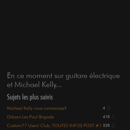
En ce moment sur guitare électrique
et Michael Kelly...
Sujets les plus suivis
Michael Kelly vous connaissez?
4
Gibson Les Paul Brigade
418
Custom77 Users' Club, TOUTES INFOS POST #1
328