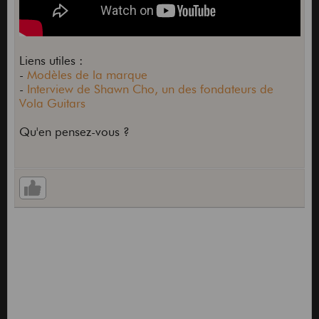
Liens utiles :
-
Modèles de la marque
-
Interview de Shawn Cho, un des fondateurs de
Vola Guitars
Qu'en pensez-vous ?