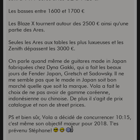
Les basses entre 1600 et 1700 €
Les Blaze X tournent autour des 2500 € ainsi qu'une
partie des Ares.
Seules les Ares aux tables les plus luxueuses et les
Zenith dépassent les 3000 €.
On parle quand même de guitares made in Japan
fabriquées chez Dyna Gakki, qui a fait les beaux
jours de Fender Japan, Gretsch et Sadowsky. Il ne
me semble pas que le made in Japan soit bon
marché quelle que soit la marque. Vola a fait le
choix de ne pas avoir de gamme coréenne,
indonésienne ou chinoise. De plus il s'agit de prix
catalogue et non de street prices.
PS et bien sûr, Vola a décidé de concurrencer 10:15,
c'est même son objectif majeur pour 2018. T'es
prévenu Stéphane!