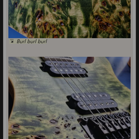
Burl burl burl