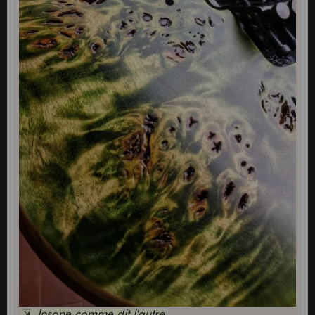
Insane comme dit l'autre