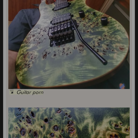
Guitar porn