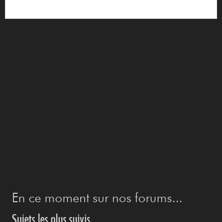
En ce moment sur nos forums...
Sujets les plus suivis