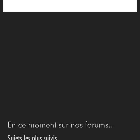
En ce moment sur nos forums...
Sujets les plus suivis